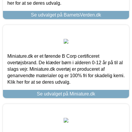
her for at se deres udvalg.
Se udvalget på BarnetsVerden.dk
Miniature.dk er et førende B Corp certificeret
overtøjsbrand. De klæder børn i alderen 0-12 år på til al
slags vejr. Miniature.dk overtøj er produceret af
genanvendte materialer og er 100% fri for skadelig kemi.
Klik her for at se deres udvalg.
Se udvalget på Miniature.dk