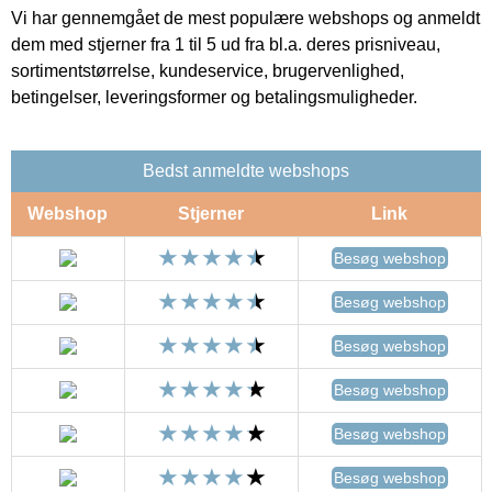
Vi har gennemgået de mest populære webshops og anmeldt
dem med stjerner fra 1 til 5 ud fra bl.a. deres prisniveau,
sortimentstørrelse, kundeservice, brugervenlighed,
betingelser, leveringsformer og betalingsmuligheder.
Bedst anmeldte webshops
Webshop
Stjerner
Link
Besøg webshop
Besøg webshop
Besøg webshop
Besøg webshop
Besøg webshop
Besøg webshop