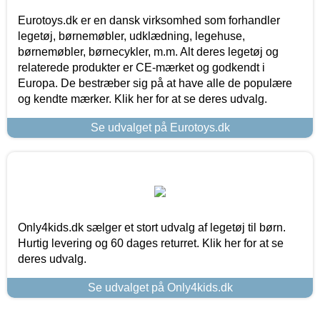
Eurotoys.dk er en dansk virksomhed som forhandler
legetøj, børnemøbler, udklædning, legehuse,
børnemøbler, børnecykler, m.m. Alt deres legetøj og
relaterede produkter er CE-mærket og godkendt i
Europa. De bestræber sig på at have alle de populære
og kendte mærker. Klik her for at se deres udvalg.
Se udvalget på Eurotoys.dk
Only4kids.dk sælger et stort udvalg af legetøj til børn.
Hurtig levering og 60 dages returret. Klik her for at se
deres udvalg.
Se udvalget på Only4kids.dk