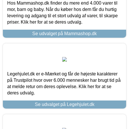
Hos Mammashop.dk finder du mere end 4.000 varer til
mor, barn og baby. Når du køber hos dem får du hurtig
levering og adgang til et stort udvalg af varer, til skarpe
priser. Klik her for at se deres udvalg.
Se udvalget på Mammashop.dk
Legehjulet.dk er e-Mærket og får de højeste karakterer
på Trustpilot hvor over 6.000 mennesker har brugt tid på
at melde retur om deres oplevelse. Klik her for at se
deres udvalg.
Se udvalget på Legehjulet.dk