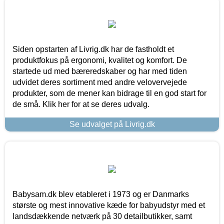
Siden opstarten af Livrig.dk har de fastholdt et
produktfokus på ergonomi, kvalitet og komfort. De
startede ud med bæreredskaber og har med tiden
udvidet deres sortiment med andre velovervejede
produkter, som de mener kan bidrage til en god start for
de små. Klik her for at se deres udvalg.
Se udvalget på Livrig.dk
Babysam.dk blev etableret i 1973 og er Danmarks
største og mest innovative kæde for babyudstyr med et
landsdækkende netværk på 30 detailbutikker, samt