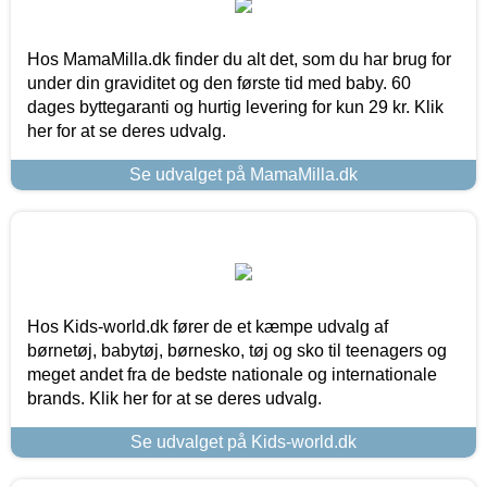
Hos MamaMilla.dk finder du alt det, som du har brug for
under din graviditet og den første tid med baby. 60
dages byttegaranti og hurtig levering for kun 29 kr. Klik
her for at se deres udvalg.
Se udvalget på MamaMilla.dk
Hos Kids-world.dk fører de et kæmpe udvalg af
børnetøj, babytøj, børnesko, tøj og sko til teenagers og
meget andet fra de bedste nationale og internationale
brands. Klik her for at se deres udvalg.
Se udvalget på Kids-world.dk