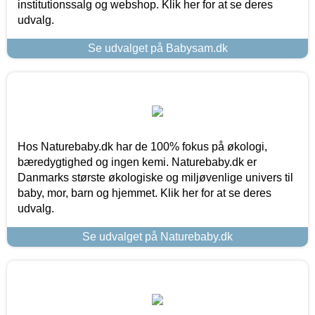
institutionssalg og webshop. Klik her for at se deres
udvalg.
Se udvalget på Babysam.dk
Hos Naturebaby.dk har de 100% fokus på økologi,
bæredygtighed og ingen kemi. Naturebaby.dk er
Danmarks største økologiske og miljøvenlige univers til
baby, mor, barn og hjemmet. Klik her for at se deres
udvalg.
Se udvalget på Naturebaby.dk