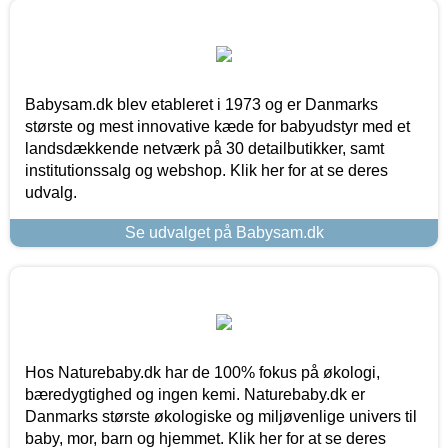
Babysam.dk blev etableret i 1973 og er Danmarks
største og mest innovative kæde for babyudstyr med et
landsdækkende netværk på 30 detailbutikker, samt
institutionssalg og webshop. Klik her for at se deres
udvalg.
Se udvalget på Babysam.dk
Hos Naturebaby.dk har de 100% fokus på økologi,
bæredygtighed og ingen kemi. Naturebaby.dk er
Danmarks største økologiske og miljøvenlige univers til
baby, mor, barn og hjemmet. Klik her for at se deres