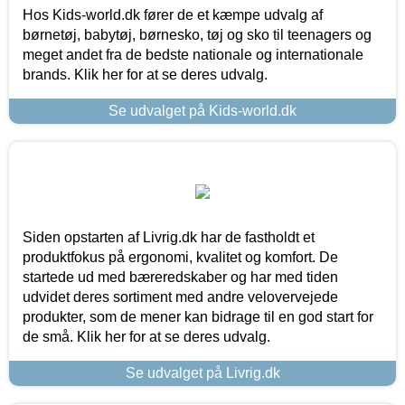
Hos Kids-world.dk fører de et kæmpe udvalg af
børnetøj, babytøj, børnesko, tøj og sko til teenagers og
meget andet fra de bedste nationale og internationale
brands. Klik her for at se deres udvalg.
Se udvalget på Kids-world.dk
Siden opstarten af Livrig.dk har de fastholdt et
produktfokus på ergonomi, kvalitet og komfort. De
startede ud med bæreredskaber og har med tiden
udvidet deres sortiment med andre velovervejede
produkter, som de mener kan bidrage til en god start for
de små. Klik her for at se deres udvalg.
Se udvalget på Livrig.dk