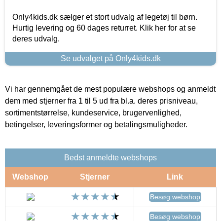
Only4kids.dk sælger et stort udvalg af legetøj til børn.
Hurtig levering og 60 dages returret. Klik her for at se
deres udvalg.
Se udvalget på Only4kids.dk
Vi har gennemgået de mest populære webshops og anmeldt
dem med stjerner fra 1 til 5 ud fra bl.a. deres prisniveau,
sortimentstørrelse, kundeservice, brugervenlighed,
betingelser, leveringsformer og betalingsmuligheder.
Bedst anmeldte webshops
Webshop
Stjerner
Link
Besøg webshop
Besøg webshop