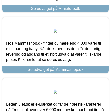
Se udvalget på Miniature.dk
Hos Mammashop.dk finder du mere end 4.000 varer til
mor, barn og baby. Når du køber hos dem får du hurtig
levering og adgang til et stort udvalg af varer, til skarpe
priser. Klik her for at se deres udvalg.
Se udvalget på Mammashop.dk
Legehjulet.dk er e-Mærket og får de højeste karakterer
på Trustpilot hvor over 6.000 mennesker har brugt tid på