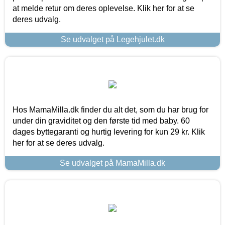
at melde retur om deres oplevelse. Klik her for at se
deres udvalg.
Se udvalget på Legehjulet.dk
Hos MamaMilla.dk finder du alt det, som du har brug for
under din graviditet og den første tid med baby. 60
dages byttegaranti og hurtig levering for kun 29 kr. Klik
her for at se deres udvalg.
Se udvalget på MamaMilla.dk