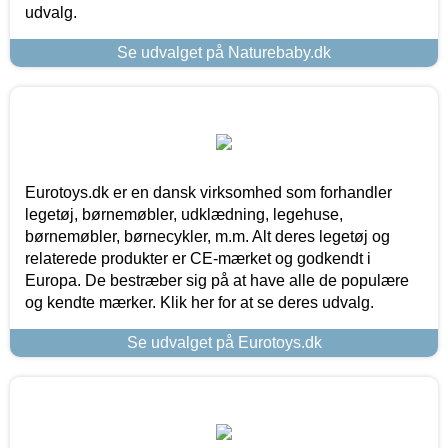
udvalg.
Se udvalget på Naturebaby.dk
Eurotoys.dk er en dansk virksomhed som forhandler
legetøj, børnemøbler, udklædning, legehuse,
børnemøbler, børnecykler, m.m. Alt deres legetøj og
relaterede produkter er CE-mærket og godkendt i
Europa. De bestræber sig på at have alle de populære
og kendte mærker. Klik her for at se deres udvalg.
Se udvalget på Eurotoys.dk