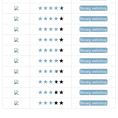
Besøg webshop
Besøg webshop
Besøg webshop
Besøg webshop
Besøg webshop
Besøg webshop
Besøg webshop
Besøg webshop
Besøg webshop
Besøg webshop