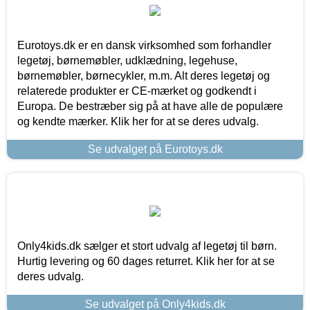
Eurotoys.dk er en dansk virksomhed som forhandler
legetøj, børnemøbler, udklædning, legehuse,
børnemøbler, børnecykler, m.m. Alt deres legetøj og
relaterede produkter er CE-mærket og godkendt i
Europa. De bestræber sig på at have alle de populære
og kendte mærker. Klik her for at se deres udvalg.
Se udvalget på Eurotoys.dk
Only4kids.dk sælger et stort udvalg af legetøj til børn.
Hurtig levering og 60 dages returret. Klik her for at se
deres udvalg.
Se udvalget på Only4kids.dk