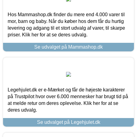
Hos Mammashop.dk finder du mere end 4.000 varer til
mor, barn og baby. Når du køber hos dem får du hurtig
levering og adgang til et stort udvalg af varer, til skarpe
priser. Klik her for at se deres udvalg.
Se udvalget på Mammashop.dk
Legehjulet.dk er e-Mærket og får de højeste karakterer
på Trustpilot hvor over 6.000 mennesker har brugt tid på
at melde retur om deres oplevelse. Klik her for at se
deres udvalg.
Se udvalget på Legehjulet.dk