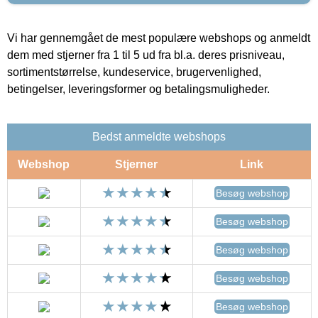
Vi har gennemgået de mest populære webshops og anmeldt
dem med stjerner fra 1 til 5 ud fra bl.a. deres prisniveau,
sortimentstørrelse, kundeservice, brugervenlighed,
betingelser, leveringsformer og betalingsmuligheder.
Bedst anmeldte webshops
Webshop
Stjerner
Link
Besøg webshop
Besøg webshop
Besøg webshop
Besøg webshop
Besøg webshop