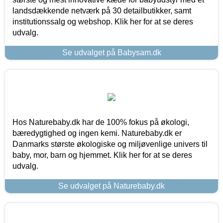
landsdækkende netværk på 30 detailbutikker, samt
institutionssalg og webshop. Klik her for at se deres
udvalg.
Se udvalget på Babysam.dk
Hos Naturebaby.dk har de 100% fokus på økologi,
bæredygtighed og ingen kemi. Naturebaby.dk er
Danmarks største økologiske og miljøvenlige univers til
baby, mor, barn og hjemmet. Klik her for at se deres
udvalg.
Se udvalget på Naturebaby.dk