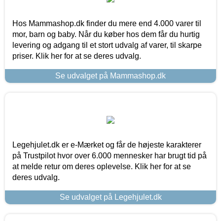
Hos Mammashop.dk finder du mere end 4.000 varer til
mor, barn og baby. Når du køber hos dem får du hurtig
levering og adgang til et stort udvalg af varer, til skarpe
priser. Klik her for at se deres udvalg.
Se udvalget på Mammashop.dk
Legehjulet.dk er e-Mærket og får de højeste karakterer
på Trustpilot hvor over 6.000 mennesker har brugt tid på
at melde retur om deres oplevelse. Klik her for at se
deres udvalg.
Se udvalget på Legehjulet.dk