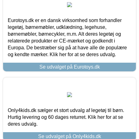
Eurotoys.dk er en dansk virksomhed som forhandler
legetøj, børnemøbler, udklædning, legehuse,
børnemøbler, børnecykler, m.m. Alt deres legetøj og
relaterede produkter er CE-mærket og godkendt i
Europa. De bestræber sig på at have alle de populære
og kendte mærker. Klik her for at se deres udvalg.
Se udvalget på Eurotoys.dk
Only4kids.dk sælger et stort udvalg af legetøj til børn.
Hurtig levering og 60 dages returret. Klik her for at se
deres udvalg.
Se udvalget på Only4kids.dk