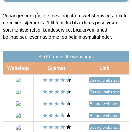
Vi har gennemgået de mest populære webshops og anmeldt
dem med stjerner fra 1 til 5 ud fra bl.a. deres prisniveau,
sortimentstørrelse, kundeservice, brugervenlighed,
betingelser, leveringsformer og betalingsmuligheder.
Bedst anmeldte webshops
Webshop
Stjerner
Link
Besøg webshop
Besøg webshop
Besøg webshop
Besøg webshop
Besøg webshop