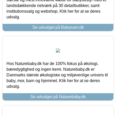
landsdækkende netværk på 30 detailbutikker, samt
institutionssalg og webshop. Klik her for at se deres
udvalg.
Se udvalget på Babysam.dk
Hos Naturebaby.dk har de 100% fokus på økologi,
bæredygtighed og ingen kemi. Naturebaby.dk er
Danmarks største økologiske og miljøvenlige univers til
baby, mor, barn og hjemmet. Klik her for at se deres
udvalg.
Se udvalget på Naturebaby.dk