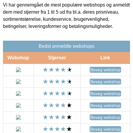
Vi har gennemgået de mest populære webshops og anmeldt
dem med stjerner fra 1 til 5 ud fra bl.a. deres prisniveau,
sortimentstørrelse, kundeservice, brugervenlighed,
betingelser, leveringsformer og betalingsmuligheder.
Bedst anmeldte webshops
Webshop
Stjerner
Link
Besøg webshop
Besøg webshop
Besøg webshop
Besøg webshop
Besøg webshop
Besøg webshop