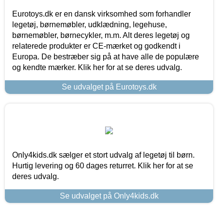
Eurotoys.dk er en dansk virksomhed som forhandler
legetøj, børnemøbler, udklædning, legehuse,
børnemøbler, børnecykler, m.m. Alt deres legetøj og
relaterede produkter er CE-mærket og godkendt i
Europa. De bestræber sig på at have alle de populære
og kendte mærker. Klik her for at se deres udvalg.
Se udvalget på Eurotoys.dk
Only4kids.dk sælger et stort udvalg af legetøj til børn.
Hurtig levering og 60 dages returret. Klik her for at se
deres udvalg.
Se udvalget på Only4kids.dk