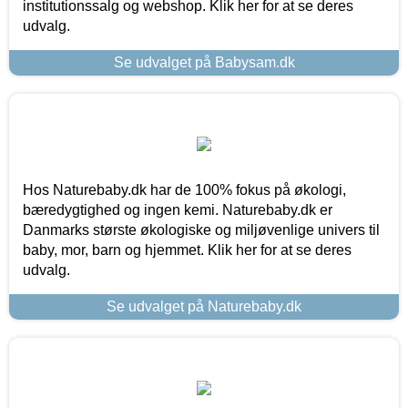
institutionssalg og webshop. Klik her for at se deres
udvalg.
Se udvalget på Babysam.dk
Hos Naturebaby.dk har de 100% fokus på økologi,
bæredygtighed og ingen kemi. Naturebaby.dk er
Danmarks største økologiske og miljøvenlige univers til
baby, mor, barn og hjemmet. Klik her for at se deres
udvalg.
Se udvalget på Naturebaby.dk