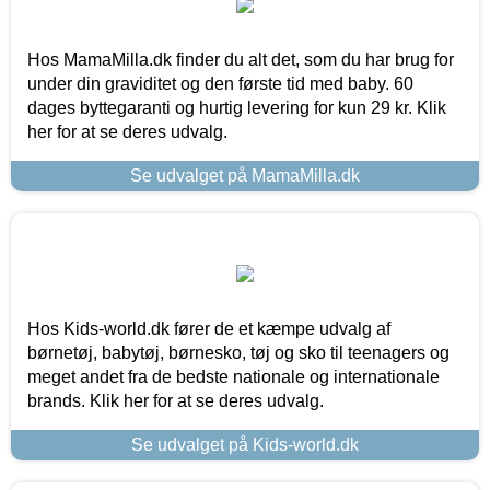
Hos MamaMilla.dk finder du alt det, som du har brug for
under din graviditet og den første tid med baby. 60
dages byttegaranti og hurtig levering for kun 29 kr. Klik
her for at se deres udvalg.
Se udvalget på MamaMilla.dk
Hos Kids-world.dk fører de et kæmpe udvalg af
børnetøj, babytøj, børnesko, tøj og sko til teenagers og
meget andet fra de bedste nationale og internationale
brands. Klik her for at se deres udvalg.
Se udvalget på Kids-world.dk