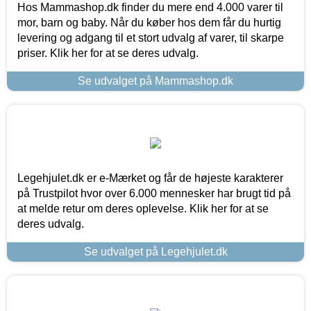
Hos Mammashop.dk finder du mere end 4.000 varer til
mor, barn og baby. Når du køber hos dem får du hurtig
levering og adgang til et stort udvalg af varer, til skarpe
priser. Klik her for at se deres udvalg.
Se udvalget på Mammashop.dk
Legehjulet.dk er e-Mærket og får de højeste karakterer
på Trustpilot hvor over 6.000 mennesker har brugt tid på
at melde retur om deres oplevelse. Klik her for at se
deres udvalg.
Se udvalget på Legehjulet.dk