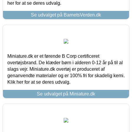
her for at se deres udvalg.
Se udvalget på BarnetsVerden.dk
Miniature.dk er et førende B Corp certificeret
overtøjsbrand. De klæder børn i alderen 0-12 år på til al
slags vejr. Miniature.dk overtøj er produceret af
genanvendte materialer og er 100% fri for skadelig kemi.
Klik her for at se deres udvalg.
Se udvalget på Miniature.dk