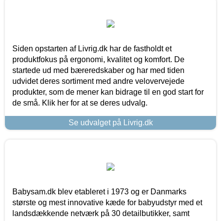
Siden opstarten af Livrig.dk har de fastholdt et
produktfokus på ergonomi, kvalitet og komfort. De
startede ud med bæreredskaber og har med tiden
udvidet deres sortiment med andre velovervejede
produkter, som de mener kan bidrage til en god start for
de små. Klik her for at se deres udvalg.
Se udvalget på Livrig.dk
Babysam.dk blev etableret i 1973 og er Danmarks
største og mest innovative kæde for babyudstyr med et
landsdækkende netværk på 30 detailbutikker, samt