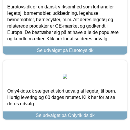
Eurotoys.dk er en dansk virksomhed som forhandler
legetøj, børnemøbler, udklædning, legehuse,
børnemøbler, børnecykler, m.m. Alt deres legetøj og
relaterede produkter er CE-mærket og godkendt i
Europa. De bestræber sig på at have alle de populære
og kendte mærker. Klik her for at se deres udvalg.
Se udvalget på Eurotoys.dk
Only4kids.dk sælger et stort udvalg af legetøj til børn.
Hurtig levering og 60 dages returret. Klik her for at se
deres udvalg.
Se udvalget på Only4kids.dk