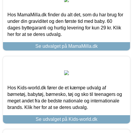
Hos MamaMilla.dk finder du alt det, som du har brug for
under din graviditet og den første tid med baby. 60
dages byttegaranti og hurtig levering for kun 29 kr. Klik
her for at se deres udvalg.
Se udvalget på MamaMilla.dk
Hos Kids-world.dk fører de et kæmpe udvalg af
børnetøj, babytøj, børnesko, tøj og sko til teenagers og
meget andet fra de bedste nationale og internationale
brands. Klik her for at se deres udvalg.
Se udvalget på Kids-world.dk