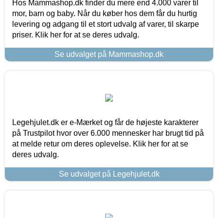
Hos Mammashop.dk finder du mere end 4.000 varer til
mor, barn og baby. Når du køber hos dem får du hurtig
levering og adgang til et stort udvalg af varer, til skarpe
priser. Klik her for at se deres udvalg.
Se udvalget på Mammashop.dk
Legehjulet.dk er e-Mærket og får de højeste karakterer
på Trustpilot hvor over 6.000 mennesker har brugt tid på
at melde retur om deres oplevelse. Klik her for at se
deres udvalg.
Se udvalget på Legehjulet.dk