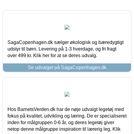
SagaCopenhagen.dk sælger økologisk og bæredygtigt
udstyr til børn. Levering på 1-3 hverdage, og fri fragt
over 499 kr. Klik her for at se deres udvalg.
Se udvalget på SagaCopenhagen.dk
Hos BarnetsVerden.dk har de nøje udvalgt legetøj med
fokus på kvalitet, udvikling og læring. De er specialiseret
inden for målgruppen 0-6 år, og deres legetøj giver
netop denne målgruppe inspiration til lærerig leg. Klik