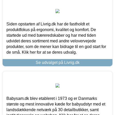
Siden opstarten af Livrig.dk har de fastholdt et
produktfokus på ergonomi, kvalitet og komfort. De
startede ud med bæreredskaber og har med tiden
udvidet deres sortiment med andre velovervejede
produkter, som de mener kan bidrage til en god start for
de små. Klik her for at se deres udvalg.
Se udvalget på Livrig.dk
Babysam.dk blev etableret i 1973 og er Danmarks
største og mest innovative kæde for babyudstyr med et
landsdækkende netværk på 30 detailbutikker, samt