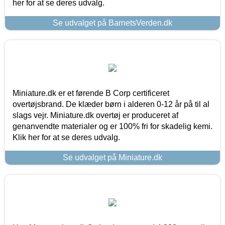
her for at se deres udvalg.
Se udvalget på BarnetsVerden.dk
Miniature.dk er et førende B Corp certificeret
overtøjsbrand. De klæder børn i alderen 0-12 år på til al
slags vejr. Miniature.dk overtøj er produceret af
genanvendte materialer og er 100% fri for skadelig kemi.
Klik her for at se deres udvalg.
Se udvalget på Miniature.dk