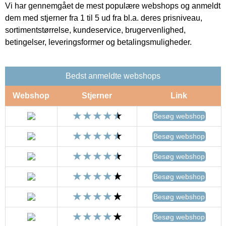
Vi har gennemgået de mest populære webshops og anmeldt
dem med stjerner fra 1 til 5 ud fra bl.a. deres prisniveau,
sortimentstørrelse, kundeservice, brugervenlighed,
betingelser, leveringsformer og betalingsmuligheder.
Bedst anmeldte webshops
Webshop
Stjerner
Link
Besøg webshop
Besøg webshop
Besøg webshop
Besøg webshop
Besøg webshop
Besøg webshop