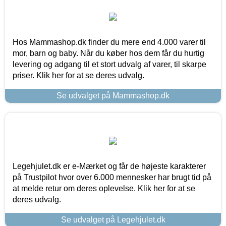
Hos Mammashop.dk finder du mere end 4.000 varer til
mor, barn og baby. Når du køber hos dem får du hurtig
levering og adgang til et stort udvalg af varer, til skarpe
priser. Klik her for at se deres udvalg.
Se udvalget på Mammashop.dk
Legehjulet.dk er e-Mærket og får de højeste karakterer
på Trustpilot hvor over 6.000 mennesker har brugt tid på
at melde retur om deres oplevelse. Klik her for at se
deres udvalg.
Se udvalget på Legehjulet.dk