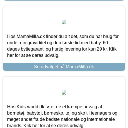
Hos MamaMilla.dk finder du alt det, som du har brug for
under din graviditet og den første tid med baby. 60
dages byttegaranti og hurtig levering for kun 29 kr. Klik
her for at se deres udvalg.
Se udvalget på MamaMilla.dk
Hos Kids-world.dk fører de et kæmpe udvalg af
børnetøj, babytøj, børnesko, tøj og sko til teenagers og
meget andet fra de bedste nationale og internationale
brands. Klik her for at se deres udvalg.