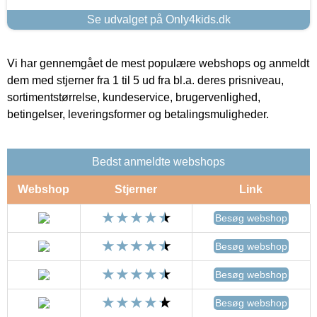
Se udvalget på Only4kids.dk
Vi har gennemgået de mest populære webshops og anmeldt
dem med stjerner fra 1 til 5 ud fra bl.a. deres prisniveau,
sortimentstørrelse, kundeservice, brugervenlighed,
betingelser, leveringsformer og betalingsmuligheder.
Bedst anmeldte webshops
Webshop
Stjerner
Link
Besøg webshop
Besøg webshop
Besøg webshop
Besøg webshop