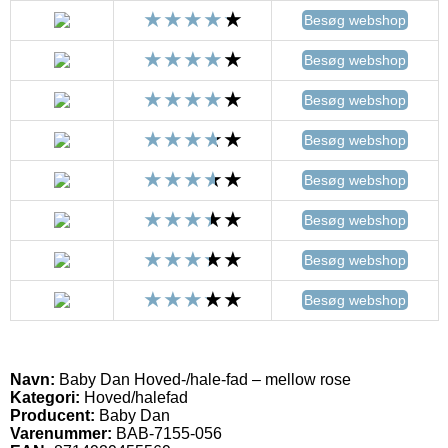
Besøg webshop
Besøg webshop
Besøg webshop
Besøg webshop
Besøg webshop
Besøg webshop
Besøg webshop
Besøg webshop
Navn:
Baby Dan Hoved-/hale-fad – mellow rose
Kategori:
Hoved/halefad
Producent:
Baby Dan
Varenummer:
BAB-7155-056