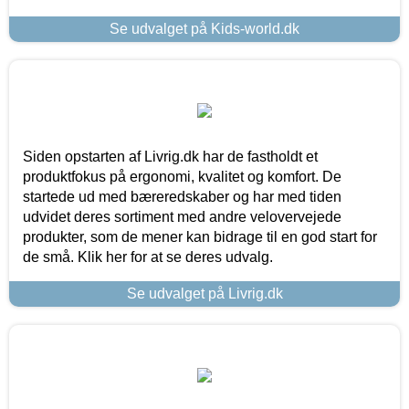
Se udvalget på Kids-world.dk
Siden opstarten af Livrig.dk har de fastholdt et
produktfokus på ergonomi, kvalitet og komfort. De
startede ud med bæreredskaber og har med tiden
udvidet deres sortiment med andre velovervejede
produkter, som de mener kan bidrage til en god start for
de små. Klik her for at se deres udvalg.
Se udvalget på Livrig.dk