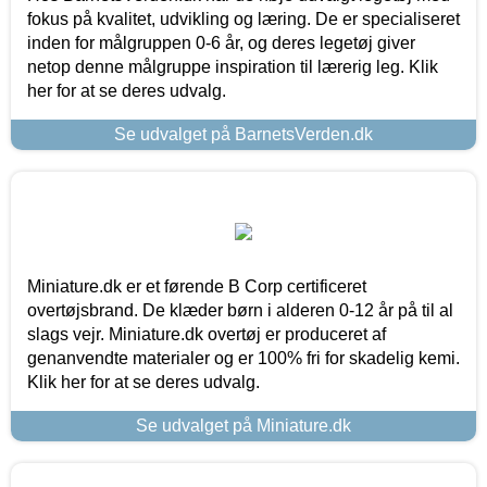
fokus på kvalitet, udvikling og læring. De er specialiseret
inden for målgruppen 0-6 år, og deres legetøj giver
netop denne målgruppe inspiration til lærerig leg. Klik
her for at se deres udvalg.
Se udvalget på BarnetsVerden.dk
Miniature.dk er et førende B Corp certificeret
overtøjsbrand. De klæder børn i alderen 0-12 år på til al
slags vejr. Miniature.dk overtøj er produceret af
genanvendte materialer og er 100% fri for skadelig kemi.
Klik her for at se deres udvalg.
Se udvalget på Miniature.dk