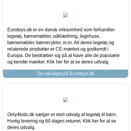
Eurotoys.dk er en dansk virksomhed som forhandler
legetøj, børnemøbler, udklædning, legehuse,
børnemøbler, børnecykler, m.m. Alt deres legetøj og
relaterede produkter er CE-mærket og godkendt i
Europa. De bestræber sig på at have alle de populære
og kendte mærker. Klik her for at se deres udvalg.
Se udvalget på Eurotoys.dk
Only4kids.dk sælger et stort udvalg af legetøj til børn.
Hurtig levering og 60 dages returret. Klik her for at se
deres udvalg.