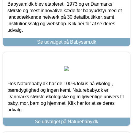
Babysam.dk blev etableret i 1973 og er Danmarks
største og mest innovative kæde for babyudstyr med et
landsdækkende netværk på 30 detailbutikker, samt
institutionssalg og webshop. Klik her for at se deres
udvalg.
Se udvalget på Babysam.dk
Hos Naturebaby.dk har de 100% fokus på økologi,
bæredygtighed og ingen kemi. Naturebaby.dk er
Danmarks største økologiske og miljøvenlige univers til
baby, mor, barn og hjemmet. Klik her for at se deres
udvalg.
Se udvalget på Naturebaby.dk