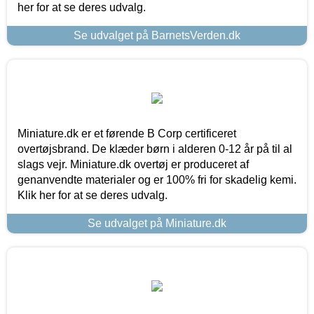
her for at se deres udvalg.
Se udvalget på BarnetsVerden.dk
Miniature.dk er et førende B Corp certificeret
overtøjsbrand. De klæder børn i alderen 0-12 år på til al
slags vejr. Miniature.dk overtøj er produceret af
genanvendte materialer og er 100% fri for skadelig kemi.
Klik her for at se deres udvalg.
Se udvalget på Miniature.dk