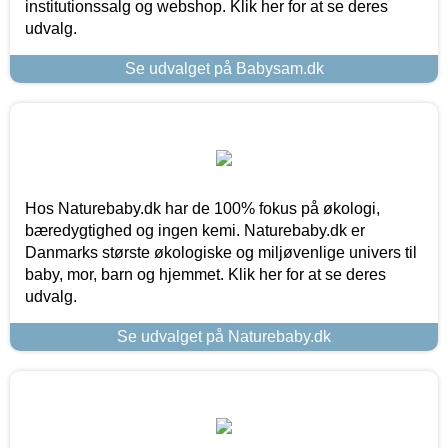
institutionssalg og webshop. Klik her for at se deres
udvalg.
Se udvalget på Babysam.dk
Hos Naturebaby.dk har de 100% fokus på økologi,
bæredygtighed og ingen kemi. Naturebaby.dk er
Danmarks største økologiske og miljøvenlige univers til
baby, mor, barn og hjemmet. Klik her for at se deres
udvalg.
Se udvalget på Naturebaby.dk