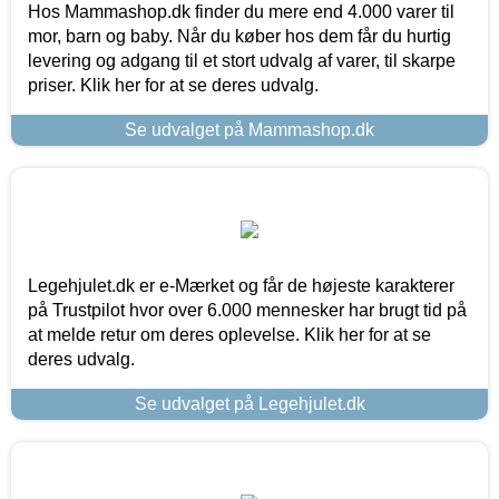
Hos Mammashop.dk finder du mere end 4.000 varer til
mor, barn og baby. Når du køber hos dem får du hurtig
levering og adgang til et stort udvalg af varer, til skarpe
priser. Klik her for at se deres udvalg.
Se udvalget på Mammashop.dk
Legehjulet.dk er e-Mærket og får de højeste karakterer
på Trustpilot hvor over 6.000 mennesker har brugt tid på
at melde retur om deres oplevelse. Klik her for at se
deres udvalg.
Se udvalget på Legehjulet.dk