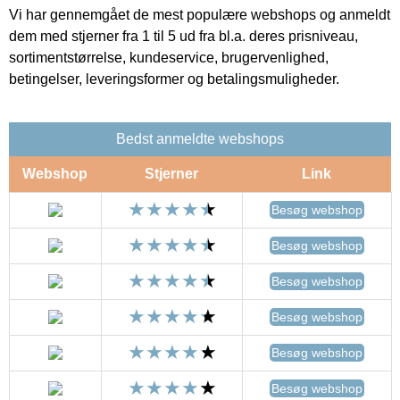
Vi har gennemgået de mest populære webshops og anmeldt
dem med stjerner fra 1 til 5 ud fra bl.a. deres prisniveau,
sortimentstørrelse, kundeservice, brugervenlighed,
betingelser, leveringsformer og betalingsmuligheder.
Bedst anmeldte webshops
Webshop
Stjerner
Link
Besøg webshop
Besøg webshop
Besøg webshop
Besøg webshop
Besøg webshop
Besøg webshop