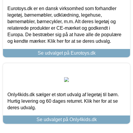
Eurotoys.dk er en dansk virksomhed som forhandler
legetøj, børnemøbler, udklædning, legehuse,
børnemøbler, børnecykler, m.m. Alt deres legetøj og
relaterede produkter er CE-mærket og godkendt i
Europa. De bestræber sig på at have alle de populære
og kendte mærker. Klik her for at se deres udvalg.
Se udvalget på Eurotoys.dk
Only4kids.dk sælger et stort udvalg af legetøj til børn.
Hurtig levering og 60 dages returret. Klik her for at se
deres udvalg.
Se udvalget på Only4kids.dk