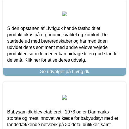
Siden opstarten af Livrig.dk har de fastholdt et
produktfokus på ergonomi, kvalitet og komfort. De
startede ud med bæreredskaber og har med tiden
udvidet deres sortiment med andre velovervejede
produkter, som de mener kan bidrage til en god start for
de små. Klik her for at se deres udvalg.
Se udvalget på Livrig.dk
Babysam.dk blev etableret i 1973 og er Danmarks
største og mest innovative kæde for babyudstyr med et
landsdækkende netværk på 30 detailbutikker, samt