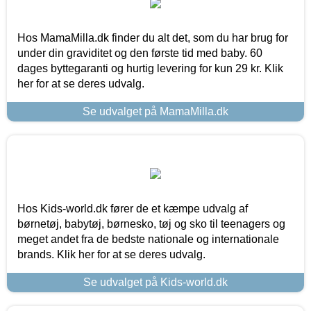
Hos MamaMilla.dk finder du alt det, som du har brug for
under din graviditet og den første tid med baby. 60
dages byttegaranti og hurtig levering for kun 29 kr. Klik
her for at se deres udvalg.
Se udvalget på MamaMilla.dk
Hos Kids-world.dk fører de et kæmpe udvalg af
børnetøj, babytøj, børnesko, tøj og sko til teenagers og
meget andet fra de bedste nationale og internationale
brands. Klik her for at se deres udvalg.
Se udvalget på Kids-world.dk