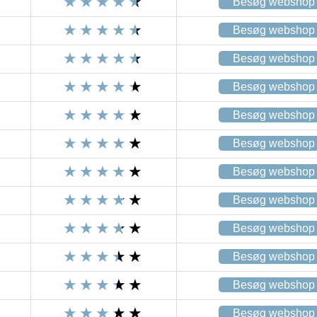
Besøg webshop
Besøg webshop
Besøg webshop
Besøg webshop
Besøg webshop
Besøg webshop
Besøg webshop
Besøg webshop
Besøg webshop
Besøg webshop
Besøg webshop
Besøg webshop