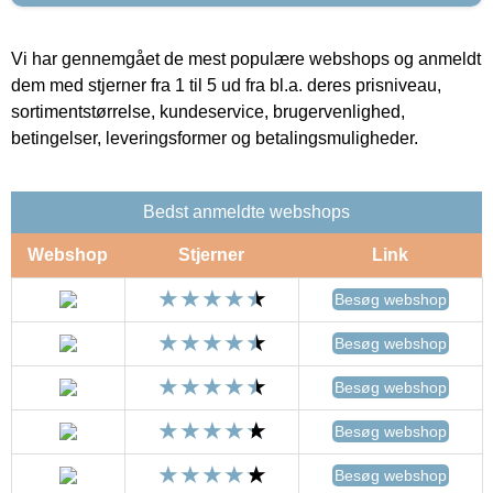
Vi har gennemgået de mest populære webshops og anmeldt
dem med stjerner fra 1 til 5 ud fra bl.a. deres prisniveau,
sortimentstørrelse, kundeservice, brugervenlighed,
betingelser, leveringsformer og betalingsmuligheder.
Bedst anmeldte webshops
Webshop
Stjerner
Link
Besøg webshop
Besøg webshop
Besøg webshop
Besøg webshop
Besøg webshop