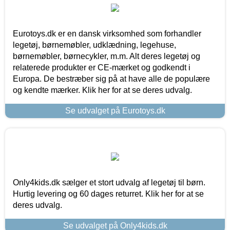
Eurotoys.dk er en dansk virksomhed som forhandler
legetøj, børnemøbler, udklædning, legehuse,
børnemøbler, børnecykler, m.m. Alt deres legetøj og
relaterede produkter er CE-mærket og godkendt i
Europa. De bestræber sig på at have alle de populære
og kendte mærker. Klik her for at se deres udvalg.
Se udvalget på Eurotoys.dk
Only4kids.dk sælger et stort udvalg af legetøj til børn.
Hurtig levering og 60 dages returret. Klik her for at se
deres udvalg.
Se udvalget på Only4kids.dk