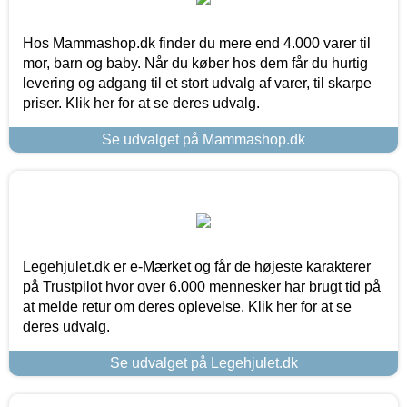
Hos Mammashop.dk finder du mere end 4.000 varer til
mor, barn og baby. Når du køber hos dem får du hurtig
levering og adgang til et stort udvalg af varer, til skarpe
priser. Klik her for at se deres udvalg.
Se udvalget på Mammashop.dk
Legehjulet.dk er e-Mærket og får de højeste karakterer
på Trustpilot hvor over 6.000 mennesker har brugt tid på
at melde retur om deres oplevelse. Klik her for at se
deres udvalg.
Se udvalget på Legehjulet.dk