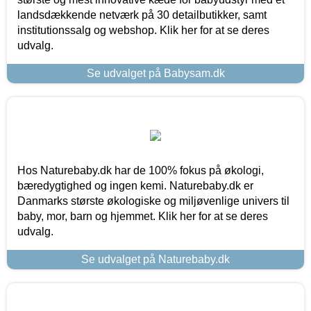
landsdækkende netværk på 30 detailbutikker, samt
institutionssalg og webshop. Klik her for at se deres
udvalg.
Se udvalget på Babysam.dk
Hos Naturebaby.dk har de 100% fokus på økologi,
bæredygtighed og ingen kemi. Naturebaby.dk er
Danmarks største økologiske og miljøvenlige univers til
baby, mor, barn og hjemmet. Klik her for at se deres
udvalg.
Se udvalget på Naturebaby.dk