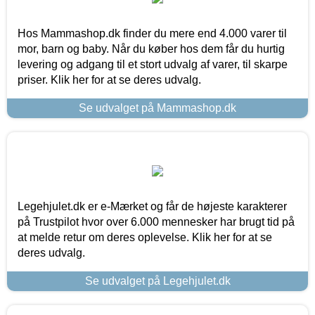
Hos Mammashop.dk finder du mere end 4.000 varer til
mor, barn og baby. Når du køber hos dem får du hurtig
levering og adgang til et stort udvalg af varer, til skarpe
priser. Klik her for at se deres udvalg.
Se udvalget på Mammashop.dk
Legehjulet.dk er e-Mærket og får de højeste karakterer
på Trustpilot hvor over 6.000 mennesker har brugt tid på
at melde retur om deres oplevelse. Klik her for at se
deres udvalg.
Se udvalget på Legehjulet.dk