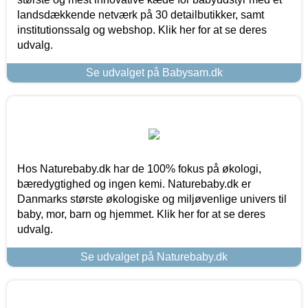
landsdækkende netværk på 30 detailbutikker, samt
institutionssalg og webshop. Klik her for at se deres
udvalg.
Se udvalget på Babysam.dk
Hos Naturebaby.dk har de 100% fokus på økologi,
bæredygtighed og ingen kemi. Naturebaby.dk er
Danmarks største økologiske og miljøvenlige univers til
baby, mor, barn og hjemmet. Klik her for at se deres
udvalg.
Se udvalget på Naturebaby.dk