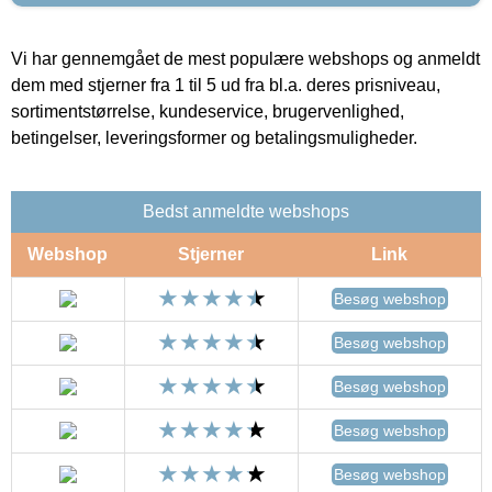
Vi har gennemgået de mest populære webshops og anmeldt
dem med stjerner fra 1 til 5 ud fra bl.a. deres prisniveau,
sortimentstørrelse, kundeservice, brugervenlighed,
betingelser, leveringsformer og betalingsmuligheder.
Bedst anmeldte webshops
Webshop
Stjerner
Link
Besøg webshop
Besøg webshop
Besøg webshop
Besøg webshop
Besøg webshop