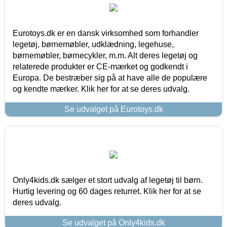
Eurotoys.dk er en dansk virksomhed som forhandler
legetøj, børnemøbler, udklædning, legehuse,
børnemøbler, børnecykler, m.m. Alt deres legetøj og
relaterede produkter er CE-mærket og godkendt i
Europa. De bestræber sig på at have alle de populære
og kendte mærker. Klik her for at se deres udvalg.
Se udvalget på Eurotoys.dk
Only4kids.dk sælger et stort udvalg af legetøj til børn.
Hurtig levering og 60 dages returret. Klik her for at se
deres udvalg.
Se udvalget på Only4kids.dk