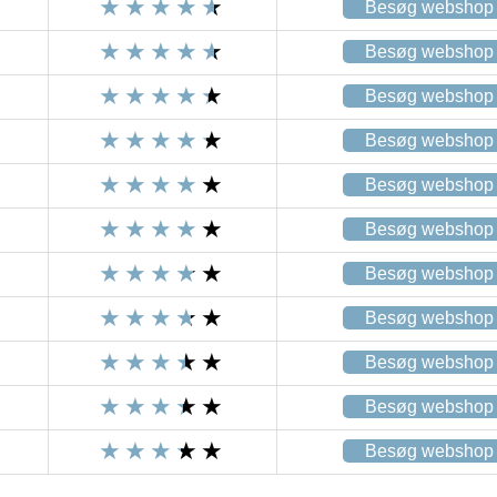
Besøg webshop
Besøg webshop
Besøg webshop
Besøg webshop
Besøg webshop
Besøg webshop
Besøg webshop
Besøg webshop
Besøg webshop
Besøg webshop
Besøg webshop