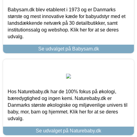
Babysam.dk blev etableret i 1973 og er Danmarks
største og mest innovative kæde for babyudstyr med et
landsdækkende netværk på 30 detailbutikker, samt
institutionssalg og webshop. Klik her for at se deres
udvalg.
Se udvalget på Babysam.dk
Hos Naturebaby.dk har de 100% fokus på økologi,
bæredygtighed og ingen kemi. Naturebaby.dk er
Danmarks største økologiske og miljøvenlige univers til
baby, mor, barn og hjemmet. Klik her for at se deres
udvalg.
Se udvalget på Naturebaby.dk