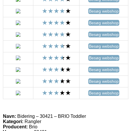
Besøg webshop
Besøg webshop
Besøg webshop
Besøg webshop
Besøg webshop
Besøg webshop
Besøg webshop
Besøg webshop
Navn:
Bidering – 30421 – BRIO Toddler
Kategori:
Rangler
Producent:
Brio