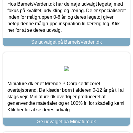
Hos BarnetsVerden.dk har de nøje udvalgt legetøj med
fokus på kvalitet, udvikling og læring. De er specialiseret
inden for målgruppen 0-6 år, og deres legetøj giver
netop denne målgruppe inspiration til lærerig leg. Klik
her for at se deres udvalg.
Se udvalget på BarnetsVerden.dk
Miniature.dk er et førende B Corp certificeret
overtøjsbrand. De klæder børn i alderen 0-12 år på til al
slags vejr. Miniature.dk overtøj er produceret af
genanvendte materialer og er 100% fri for skadelig kemi.
Klik her for at se deres udvalg.
Se udvalget på Miniature.dk