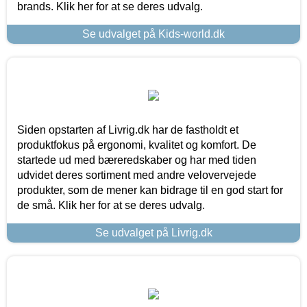
brands. Klik her for at se deres udvalg.
Se udvalget på Kids-world.dk
Siden opstarten af Livrig.dk har de fastholdt et
produktfokus på ergonomi, kvalitet og komfort. De
startede ud med bæreredskaber og har med tiden
udvidet deres sortiment med andre velovervejede
produkter, som de mener kan bidrage til en god start for
de små. Klik her for at se deres udvalg.
Se udvalget på Livrig.dk