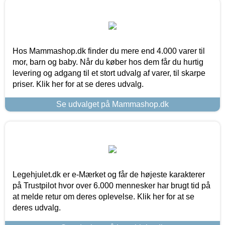
Hos Mammashop.dk finder du mere end 4.000 varer til
mor, barn og baby. Når du køber hos dem får du hurtig
levering og adgang til et stort udvalg af varer, til skarpe
priser. Klik her for at se deres udvalg.
Se udvalget på Mammashop.dk
Legehjulet.dk er e-Mærket og får de højeste karakterer
på Trustpilot hvor over 6.000 mennesker har brugt tid på
at melde retur om deres oplevelse. Klik her for at se
deres udvalg.