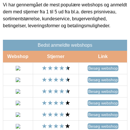
Vi har gennemgået de mest populære webshops og anmeldt
dem med stjerner fra 1 til 5 ud fra bl.a. deres prisniveau,
sortimentstørrelse, kundeservice, brugervenlighed,
betingelser, leveringsformer og betalingsmuligheder.
Bedst anmeldte webshops
Webshop
Stjerner
Link
Besøg webshop
Besøg webshop
Besøg webshop
Besøg webshop
Besøg webshop
Besøg webshop