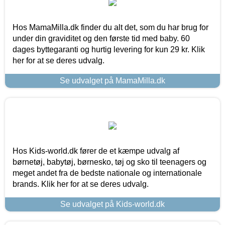
Hos MamaMilla.dk finder du alt det, som du har brug for
under din graviditet og den første tid med baby. 60
dages byttegaranti og hurtig levering for kun 29 kr. Klik
her for at se deres udvalg.
Se udvalget på MamaMilla.dk
Hos Kids-world.dk fører de et kæmpe udvalg af
børnetøj, babytøj, børnesko, tøj og sko til teenagers og
meget andet fra de bedste nationale og internationale
brands. Klik her for at se deres udvalg.
Se udvalget på Kids-world.dk