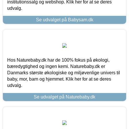
institutionssalg og webshop. Klik her for at se deres
udvalg.
Se udvalget på Babysam.dk
Hos Naturebaby.dk har de 100% fokus på økologi,
bæredygtighed og ingen kemi. Naturebaby.dk er
Danmarks største økologiske og miljøvenlige univers til
baby, mor, barn og hjemmet. Klik her for at se deres
udvalg.
Se udvalget på Naturebaby.dk