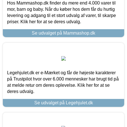
Hos Mammashop.dk finder du mere end 4.000 varer til
mor, barn og baby. Når du køber hos dem får du hurtig
levering og adgang til et stort udvalg af varer, til skarpe
priser. Klik her for at se deres udvalg.
Se udvalget på Mammashop.dk
Legehjulet.dk er e-Mærket og får de højeste karakterer
på Trustpilot hvor over 6.000 mennesker har brugt tid på
at melde retur om deres oplevelse. Klik her for at se
deres udvalg.
Se udvalget på Legehjulet.dk