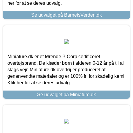
her for at se deres udvalg.
Se udvalget på BarnetsVerden.dk
Miniature.dk er et førende B Corp certificeret
overtøjsbrand. De klæder børn i alderen 0-12 år på til al
slags vejr. Miniature.dk overtøj er produceret af
genanvendte materialer og er 100% fri for skadelig kemi.
Klik her for at se deres udvalg.
Se udvalget på Miniature.dk