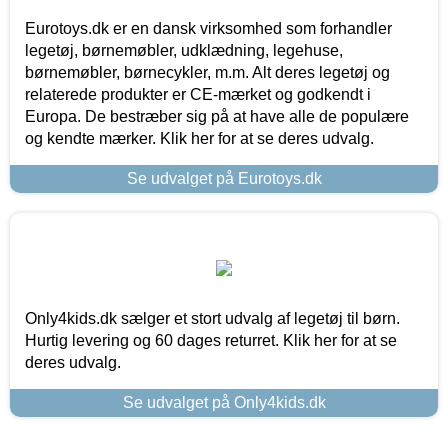
Eurotoys.dk er en dansk virksomhed som forhandler
legetøj, børnemøbler, udklædning, legehuse,
børnemøbler, børnecykler, m.m. Alt deres legetøj og
relaterede produkter er CE-mærket og godkendt i
Europa. De bestræber sig på at have alle de populære
og kendte mærker. Klik her for at se deres udvalg.
Se udvalget på Eurotoys.dk
Only4kids.dk sælger et stort udvalg af legetøj til børn.
Hurtig levering og 60 dages returret. Klik her for at se
deres udvalg.
Se udvalget på Only4kids.dk