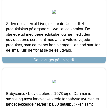
Siden opstarten af Livrig.dk har de fastholdt et
produktfokus på ergonomi, kvalitet og komfort. De
startede ud med bæreredskaber og har med tiden
udvidet deres sortiment med andre velovervejede
produkter, som de mener kan bidrage til en god start for
de små. Klik her for at se deres udvalg.
Se udvalget på Livrig.dk
Babysam.dk blev etableret i 1973 og er Danmarks
største og mest innovative kæde for babyudstyr med et
landsdækkende netværk på 30 detailbutikker, samt