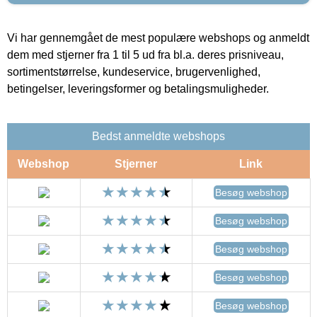
Vi har gennemgået de mest populære webshops og anmeldt
dem med stjerner fra 1 til 5 ud fra bl.a. deres prisniveau,
sortimentstørrelse, kundeservice, brugervenlighed,
betingelser, leveringsformer og betalingsmuligheder.
Bedst anmeldte webshops
Webshop
Stjerner
Link
Besøg webshop
Besøg webshop
Besøg webshop
Besøg webshop
Besøg webshop