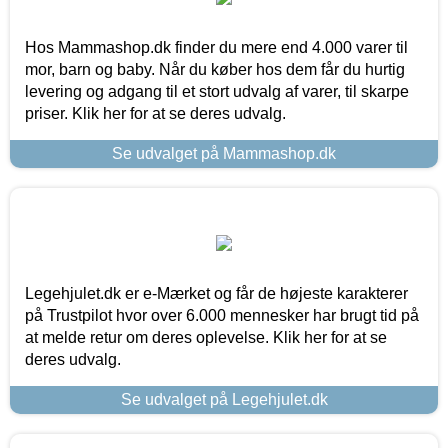
Hos Mammashop.dk finder du mere end 4.000 varer til
mor, barn og baby. Når du køber hos dem får du hurtig
levering og adgang til et stort udvalg af varer, til skarpe
priser. Klik her for at se deres udvalg.
Se udvalget på Mammashop.dk
Legehjulet.dk er e-Mærket og får de højeste karakterer
på Trustpilot hvor over 6.000 mennesker har brugt tid på
at melde retur om deres oplevelse. Klik her for at se
deres udvalg.
Se udvalget på Legehjulet.dk