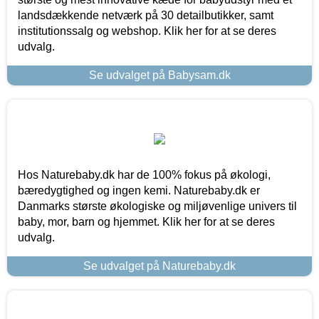
landsdækkende netværk på 30 detailbutikker, samt
institutionssalg og webshop. Klik her for at se deres
udvalg.
Se udvalget på Babysam.dk
Hos Naturebaby.dk har de 100% fokus på økologi,
bæredygtighed og ingen kemi. Naturebaby.dk er
Danmarks største økologiske og miljøvenlige univers til
baby, mor, barn og hjemmet. Klik her for at se deres
udvalg.
Se udvalget på Naturebaby.dk