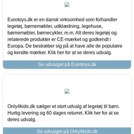
Eurotoys.dk er en dansk virksomhed som forhandler
legetøj, børnemøbler, udklædning, legehuse,
børnemøbler, børnecykler, m.m. Alt deres legetøj og
relaterede produkter er CE-mærket og godkendt i
Europa. De bestræber sig på at have alle de populære
og kendte mærker. Klik her for at se deres udvalg.
Se udvalget på Eurotoys.dk
Only4kids.dk sælger et stort udvalg af legetøj til børn.
Hurtig levering og 60 dages returret. Klik her for at se
deres udvalg.
Se udvalget på Only4kids.dk