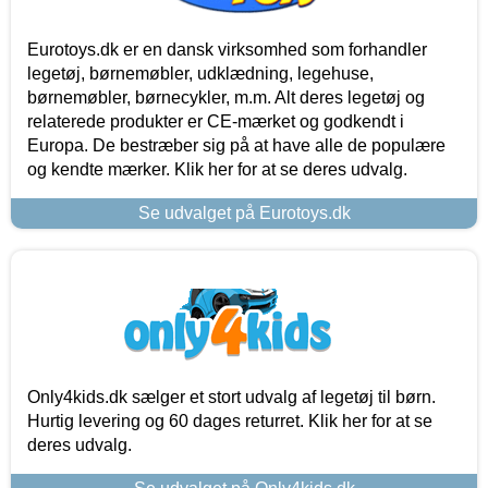
Eurotoys.dk er en dansk virksomhed som forhandler
legetøj, børnemøbler, udklædning, legehuse,
børnemøbler, børnecykler, m.m. Alt deres legetøj og
relaterede produkter er CE-mærket og godkendt i
Europa. De bestræber sig på at have alle de populære
og kendte mærker. Klik her for at se deres udvalg.
Se udvalget på Eurotoys.dk
Only4kids.dk sælger et stort udvalg af legetøj til børn.
Hurtig levering og 60 dages returret. Klik her for at se
deres udvalg.