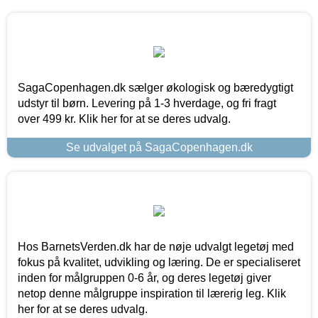
SagaCopenhagen.dk sælger økologisk og bæredygtigt
udstyr til børn. Levering på 1-3 hverdage, og fri fragt
over 499 kr. Klik her for at se deres udvalg.
Se udvalget på SagaCopenhagen.dk
Hos BarnetsVerden.dk har de nøje udvalgt legetøj med
fokus på kvalitet, udvikling og læring. De er specialiseret
inden for målgruppen 0-6 år, og deres legetøj giver
netop denne målgruppe inspiration til lærerig leg. Klik
her for at se deres udvalg.