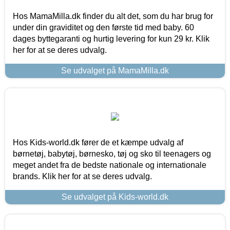
Hos MamaMilla.dk finder du alt det, som du har brug for
under din graviditet og den første tid med baby. 60
dages byttegaranti og hurtig levering for kun 29 kr. Klik
her for at se deres udvalg.
Se udvalget på MamaMilla.dk
Hos Kids-world.dk fører de et kæmpe udvalg af
børnetøj, babytøj, børnesko, tøj og sko til teenagers og
meget andet fra de bedste nationale og internationale
brands. Klik her for at se deres udvalg.
Se udvalget på Kids-world.dk