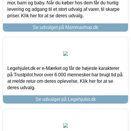
mor, barn og baby. Når du køber hos dem får du hurtig
levering og adgang til et stort udvalg af varer, til skarpe
priser. Klik her for at se deres udvalg.
Se udvalget på Mammashop.dk
Legehjulet.dk er e-Mærket og får de højeste karakterer
på Trustpilot hvor over 6.000 mennesker har brugt tid på
at melde retur om deres oplevelse. Klik her for at se
deres udvalg.
Se udvalget på Legehjulet.dk