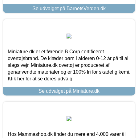
Se udvalget på BarnetsVerden.dk
Miniature.dk er et førende B Corp certificeret
overtøjsbrand. De klæder børn i alderen 0-12 år på til al
slags vejr. Miniature.dk overtøj er produceret af
genanvendte materialer og er 100% fri for skadelig kemi.
Klik her for at se deres udvalg.
Se udvalget på Miniature.dk
Hos Mammashop.dk finder du mere end 4.000 varer til