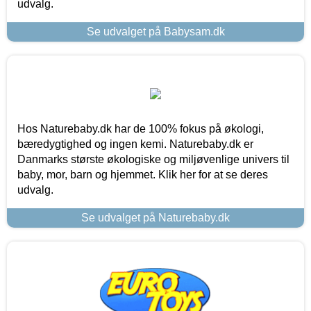
udvalg.
Se udvalget på Babysam.dk
Hos Naturebaby.dk har de 100% fokus på økologi,
bæredygtighed og ingen kemi. Naturebaby.dk er
Danmarks største økologiske og miljøvenlige univers til
baby, mor, barn og hjemmet. Klik her for at se deres
udvalg.
Se udvalget på Naturebaby.dk