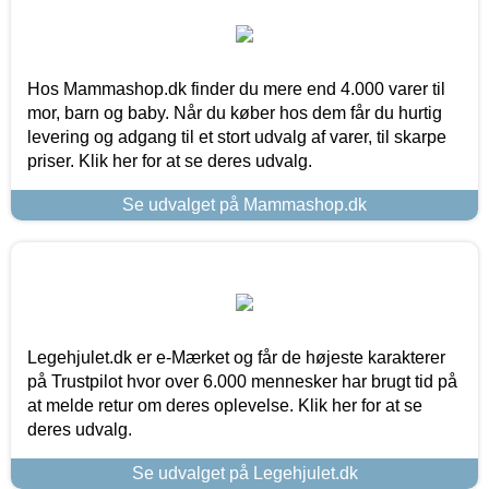
Hos Mammashop.dk finder du mere end 4.000 varer til
mor, barn og baby. Når du køber hos dem får du hurtig
levering og adgang til et stort udvalg af varer, til skarpe
priser. Klik her for at se deres udvalg.
Se udvalget på Mammashop.dk
Legehjulet.dk er e-Mærket og får de højeste karakterer
på Trustpilot hvor over 6.000 mennesker har brugt tid på
at melde retur om deres oplevelse. Klik her for at se
deres udvalg.
Se udvalget på Legehjulet.dk