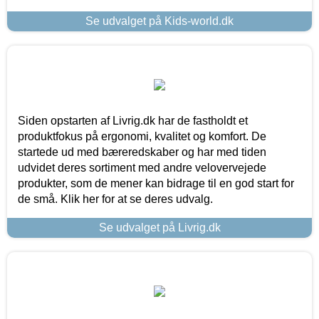
Se udvalget på Kids-world.dk
Siden opstarten af Livrig.dk har de fastholdt et
produktfokus på ergonomi, kvalitet og komfort. De
startede ud med bæreredskaber og har med tiden
udvidet deres sortiment med andre velovervejede
produkter, som de mener kan bidrage til en god start for
de små. Klik her for at se deres udvalg.
Se udvalget på Livrig.dk