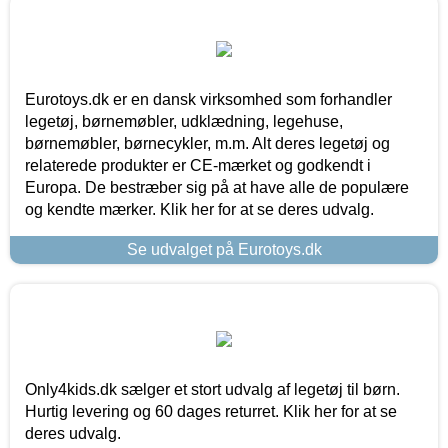
Eurotoys.dk er en dansk virksomhed som forhandler
legetøj, børnemøbler, udklædning, legehuse,
børnemøbler, børnecykler, m.m. Alt deres legetøj og
relaterede produkter er CE-mærket og godkendt i
Europa. De bestræber sig på at have alle de populære
og kendte mærker. Klik her for at se deres udvalg.
Se udvalget på Eurotoys.dk
Only4kids.dk sælger et stort udvalg af legetøj til børn.
Hurtig levering og 60 dages returret. Klik her for at se
deres udvalg.