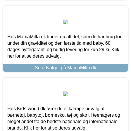
Hos MamaMilla.dk finder du alt det, som du har brug for
under din graviditet og den første tid med baby. 60
dages byttegaranti og hurtig levering for kun 29 kr. Klik
her for at se deres udvalg.
Se udvalget på MamaMilla.dk
Hos Kids-world.dk fører de et kæmpe udvalg af
børnetøj, babytøj, børnesko, tøj og sko til teenagers og
meget andet fra de bedste nationale og internationale
brands. Klik her for at se deres udvalg.