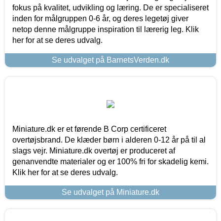
fokus på kvalitet, udvikling og læring. De er specialiseret
inden for målgruppen 0-6 år, og deres legetøj giver
netop denne målgruppe inspiration til lærerig leg. Klik
her for at se deres udvalg.
Se udvalget på BarnetsVerden.dk
Miniature.dk er et førende B Corp certificeret
overtøjsbrand. De klæder børn i alderen 0-12 år på til al
slags vejr. Miniature.dk overtøj er produceret af
genanvendte materialer og er 100% fri for skadelig kemi.
Klik her for at se deres udvalg.
Se udvalget på Miniature.dk