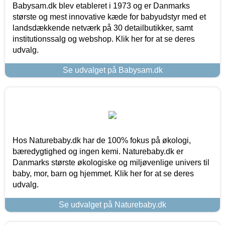
Babysam.dk blev etableret i 1973 og er Danmarks
største og mest innovative kæde for babyudstyr med et
landsdækkende netværk på 30 detailbutikker, samt
institutionssalg og webshop. Klik her for at se deres
udvalg.
Se udvalget på Babysam.dk
Hos Naturebaby.dk har de 100% fokus på økologi,
bæredygtighed og ingen kemi. Naturebaby.dk er
Danmarks største økologiske og miljøvenlige univers til
baby, mor, barn og hjemmet. Klik her for at se deres
udvalg.
Se udvalget på Naturebaby.dk