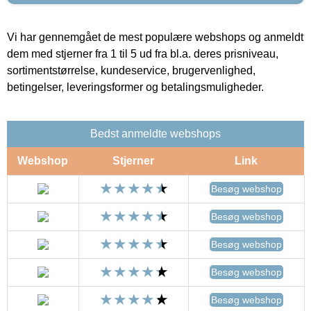
Vi har gennemgået de mest populære webshops og anmeldt
dem med stjerner fra 1 til 5 ud fra bl.a. deres prisniveau,
sortimentstørrelse, kundeservice, brugervenlighed,
betingelser, leveringsformer og betalingsmuligheder.
Bedst anmeldte webshops
Webshop
Stjerner
Link
Besøg webshop
Besøg webshop
Besøg webshop
Besøg webshop
Besøg webshop