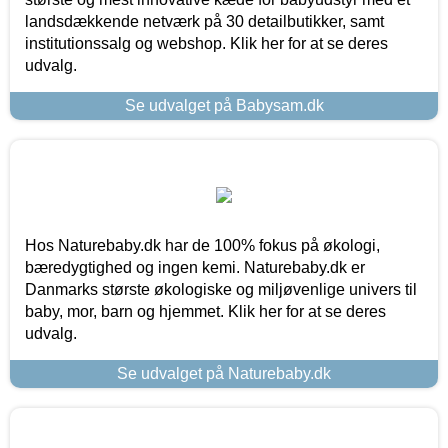
landsdækkende netværk på 30 detailbutikker, samt
institutionssalg og webshop. Klik her for at se deres
udvalg.
Se udvalget på Babysam.dk
Hos Naturebaby.dk har de 100% fokus på økologi,
bæredygtighed og ingen kemi. Naturebaby.dk er
Danmarks største økologiske og miljøvenlige univers til
baby, mor, barn og hjemmet. Klik her for at se deres
udvalg.
Se udvalget på Naturebaby.dk