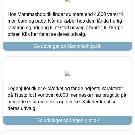
Hos Mammashop.dk finder du mere end 4.000 varer til
mor, barn og baby. Når du køber hos dem får du hurtig
levering og adgang til et stort udvalg af varer, til skarpe
priser. Klik her for at se deres udvalg.
Se udvalget på Mammashop.dk
Legehjulet.dk er e-Mærket og får de højeste karakterer
på Trustpilot hvor over 6.000 mennesker har brugt tid på
at melde retur om deres oplevelse. Klik her for at se
deres udvalg.
Se udvalget på Legehjulet.dk