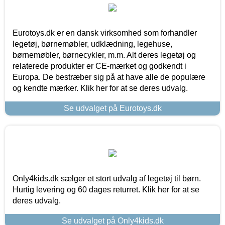
Eurotoys.dk er en dansk virksomhed som forhandler
legetøj, børnemøbler, udklædning, legehuse,
børnemøbler, børnecykler, m.m. Alt deres legetøj og
relaterede produkter er CE-mærket og godkendt i
Europa. De bestræber sig på at have alle de populære
og kendte mærker. Klik her for at se deres udvalg.
Se udvalget på Eurotoys.dk
Only4kids.dk sælger et stort udvalg af legetøj til børn.
Hurtig levering og 60 dages returret. Klik her for at se
deres udvalg.
Se udvalget på Only4kids.dk