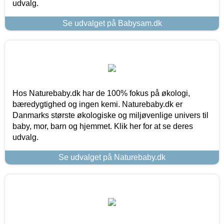
udvalg.
Se udvalget på Babysam.dk
Hos Naturebaby.dk har de 100% fokus på økologi,
bæredygtighed og ingen kemi. Naturebaby.dk er
Danmarks største økologiske og miljøvenlige univers til
baby, mor, barn og hjemmet. Klik her for at se deres
udvalg.
Se udvalget på Naturebaby.dk