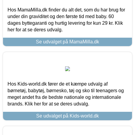
Hos MamaMilla.dk finder du alt det, som du har brug for
under din graviditet og den første tid med baby. 60
dages byttegaranti og hurtig levering for kun 29 kr. Klik
her for at se deres udvalg.
Se udvalget på MamaMilla.dk
Hos Kids-world.dk fører de et kæmpe udvalg af
børnetøj, babytøj, børnesko, tøj og sko til teenagers og
meget andet fra de bedste nationale og internationale
brands. Klik her for at se deres udvalg.
Se udvalget på Kids-world.dk