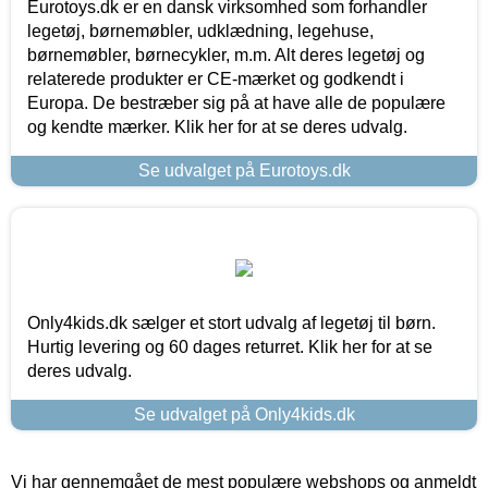
Eurotoys.dk er en dansk virksomhed som forhandler
legetøj, børnemøbler, udklædning, legehuse,
børnemøbler, børnecykler, m.m. Alt deres legetøj og
relaterede produkter er CE-mærket og godkendt i
Europa. De bestræber sig på at have alle de populære
og kendte mærker. Klik her for at se deres udvalg.
Se udvalget på Eurotoys.dk
Only4kids.dk sælger et stort udvalg af legetøj til børn.
Hurtig levering og 60 dages returret. Klik her for at se
deres udvalg.
Se udvalget på Only4kids.dk
Vi har gennemgået de mest populære webshops og anmeldt