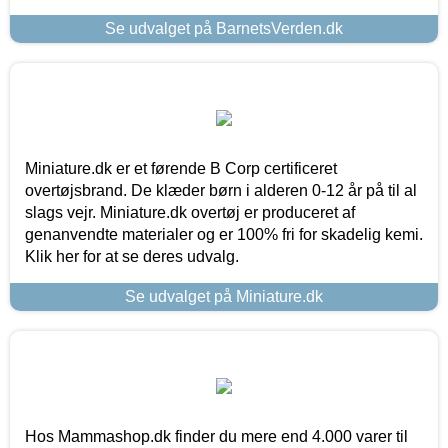
Se udvalget på BarnetsVerden.dk
Miniature.dk er et førende B Corp certificeret
overtøjsbrand. De klæder børn i alderen 0-12 år på til al
slags vejr. Miniature.dk overtøj er produceret af
genanvendte materialer og er 100% fri for skadelig kemi.
Klik her for at se deres udvalg.
Se udvalget på Miniature.dk
Hos Mammashop.dk finder du mere end 4.000 varer til