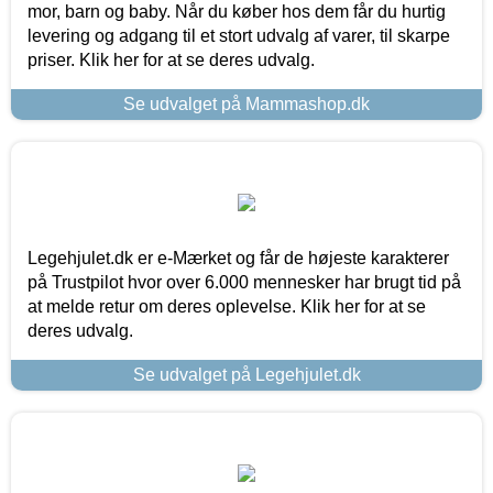
mor, barn og baby. Når du køber hos dem får du hurtig
levering og adgang til et stort udvalg af varer, til skarpe
priser. Klik her for at se deres udvalg.
Se udvalget på Mammashop.dk
Legehjulet.dk er e-Mærket og får de højeste karakterer
på Trustpilot hvor over 6.000 mennesker har brugt tid på
at melde retur om deres oplevelse. Klik her for at se
deres udvalg.
Se udvalget på Legehjulet.dk