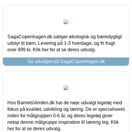
SagaCopenhagen.dk sælger økologisk og bæredygtigt
udstyr til børn. Levering på 1-3 hverdage, og fri fragt
over 499 kr. Klik her for at se deres udvalg.
Se udvalget på SagaCopenhagen.dk
Hos BarnetsVerden.dk har de nøje udvalgt legetøj med
fokus på kvalitet, udvikling og læring. De er specialiseret
inden for målgruppen 0-6 år, og deres legetøj giver
netop denne målgruppe inspiration til lærerig leg. Klik
her for at se deres udvalg.