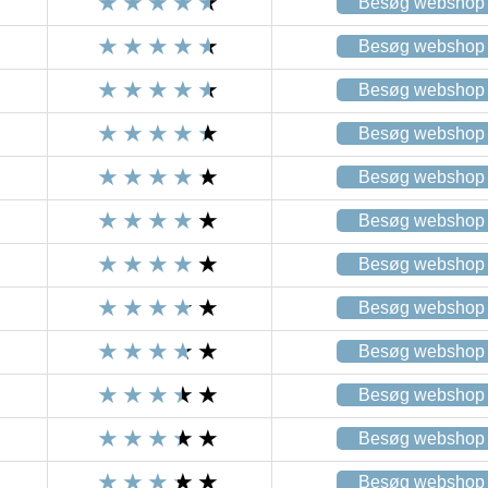
Besøg webshop
Besøg webshop
Besøg webshop
Besøg webshop
Besøg webshop
Besøg webshop
Besøg webshop
Besøg webshop
Besøg webshop
Besøg webshop
Besøg webshop
Besøg webshop