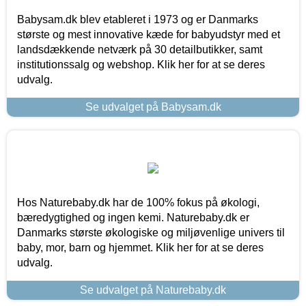
Babysam.dk blev etableret i 1973 og er Danmarks
største og mest innovative kæde for babyudstyr med et
landsdækkende netværk på 30 detailbutikker, samt
institutionssalg og webshop. Klik her for at se deres
udvalg.
Se udvalget på Babysam.dk
Hos Naturebaby.dk har de 100% fokus på økologi,
bæredygtighed og ingen kemi. Naturebaby.dk er
Danmarks største økologiske og miljøvenlige univers til
baby, mor, barn og hjemmet. Klik her for at se deres
udvalg.
Se udvalget på Naturebaby.dk