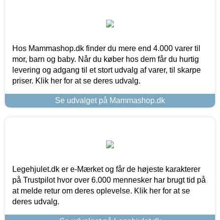
Hos Mammashop.dk finder du mere end 4.000 varer til
mor, barn og baby. Når du køber hos dem får du hurtig
levering og adgang til et stort udvalg af varer, til skarpe
priser. Klik her for at se deres udvalg.
Se udvalget på Mammashop.dk
Legehjulet.dk er e-Mærket og får de højeste karakterer
på Trustpilot hvor over 6.000 mennesker har brugt tid på
at melde retur om deres oplevelse. Klik her for at se
deres udvalg.