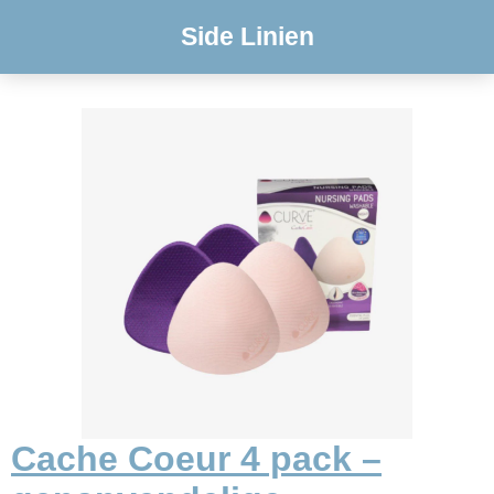
Side Linien
Cache Coeur 4 pack –