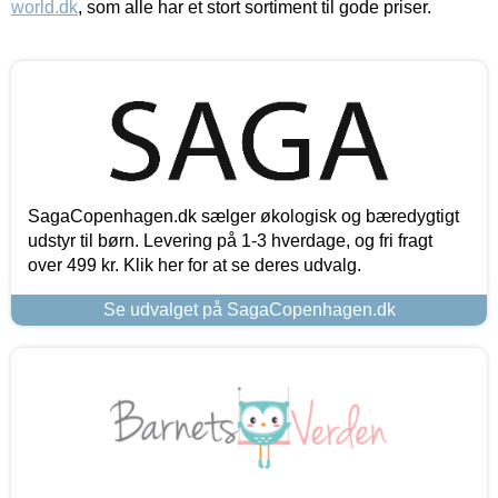
world.dk
, som alle har et stort sortiment til gode priser.
SagaCopenhagen.dk sælger økologisk og bæredygtigt
udstyr til børn. Levering på 1-3 hverdage, og fri fragt
over 499 kr. Klik her for at se deres udvalg.
Se udvalget på SagaCopenhagen.dk