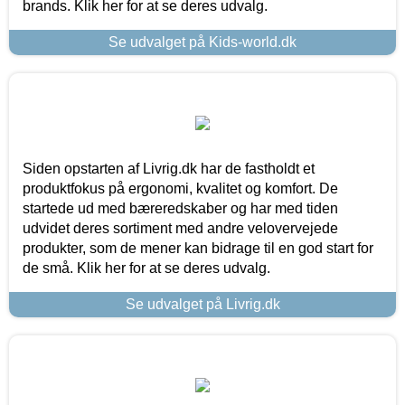
brands. Klik her for at se deres udvalg.
Se udvalget på Kids-world.dk
Siden opstarten af Livrig.dk har de fastholdt et
produktfokus på ergonomi, kvalitet og komfort. De
startede ud med bæreredskaber og har med tiden
udvidet deres sortiment med andre velovervejede
produkter, som de mener kan bidrage til en god start for
de små. Klik her for at se deres udvalg.
Se udvalget på Livrig.dk