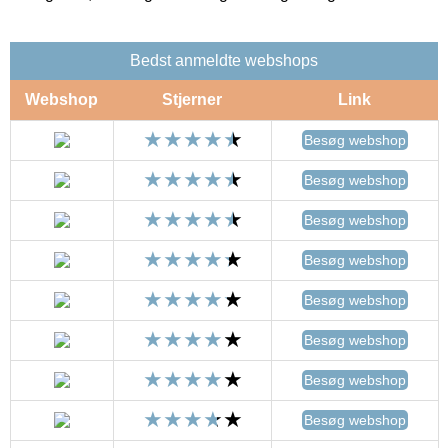
Bedst anmeldte webshops
Webshop
Stjerner
Link
Besøg webshop
Besøg webshop
Besøg webshop
Besøg webshop
Besøg webshop
Besøg webshop
Besøg webshop
Besøg webshop