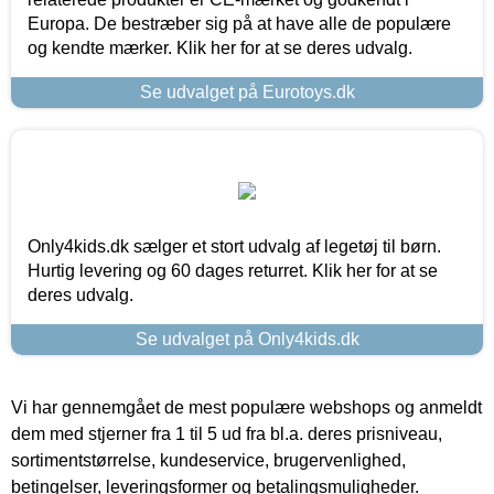
Europa. De bestræber sig på at have alle de populære
og kendte mærker. Klik her for at se deres udvalg.
Se udvalget på Eurotoys.dk
Only4kids.dk sælger et stort udvalg af legetøj til børn.
Hurtig levering og 60 dages returret. Klik her for at se
deres udvalg.
Se udvalget på Only4kids.dk
Vi har gennemgået de mest populære webshops og anmeldt
dem med stjerner fra 1 til 5 ud fra bl.a. deres prisniveau,
sortimentstørrelse, kundeservice, brugervenlighed,
betingelser, leveringsformer og betalingsmuligheder.