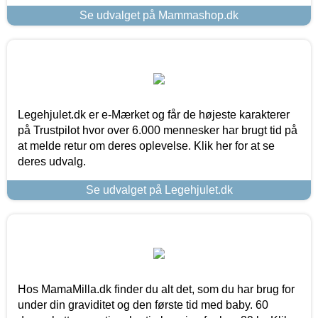
Se udvalget på Mammashop.dk
Legehjulet.dk er e-Mærket og får de højeste karakterer
på Trustpilot hvor over 6.000 mennesker har brugt tid på
at melde retur om deres oplevelse. Klik her for at se
deres udvalg.
Se udvalget på Legehjulet.dk
Hos MamaMilla.dk finder du alt det, som du har brug for
under din graviditet og den første tid med baby. 60