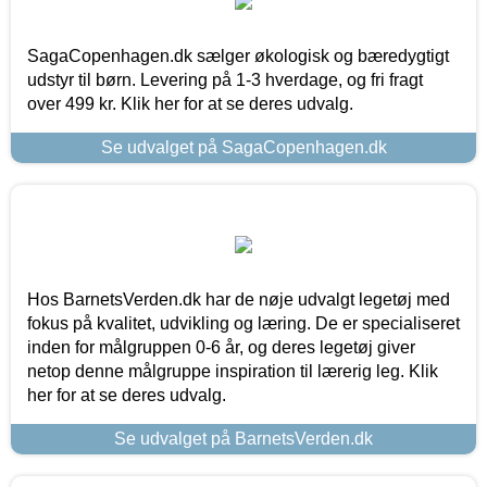
SagaCopenhagen.dk sælger økologisk og bæredygtigt
udstyr til børn. Levering på 1-3 hverdage, og fri fragt
over 499 kr. Klik her for at se deres udvalg.
Se udvalget på SagaCopenhagen.dk
Hos BarnetsVerden.dk har de nøje udvalgt legetøj med
fokus på kvalitet, udvikling og læring. De er specialiseret
inden for målgruppen 0-6 år, og deres legetøj giver
netop denne målgruppe inspiration til lærerig leg. Klik
her for at se deres udvalg.
Se udvalget på BarnetsVerden.dk