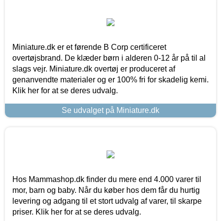
Miniature.dk er et førende B Corp certificeret
overtøjsbrand. De klæder børn i alderen 0-12 år på til al
slags vejr. Miniature.dk overtøj er produceret af
genanvendte materialer og er 100% fri for skadelig kemi.
Klik her for at se deres udvalg.
Se udvalget på Miniature.dk
Hos Mammashop.dk finder du mere end 4.000 varer til
mor, barn og baby. Når du køber hos dem får du hurtig
levering og adgang til et stort udvalg af varer, til skarpe
priser. Klik her for at se deres udvalg.