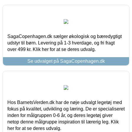
SagaCopenhagen.dk sælger økologisk og bæredygtigt
udstyr til børn. Levering på 1-3 hverdage, og fri fragt
over 499 kr. Klik her for at se deres udvalg.
Se udvalget på SagaCopenhagen.dk
Hos BarnetsVerden.dk har de nøje udvalgt legetøj med
fokus på kvalitet, udvikling og læring. De er specialiseret
inden for målgruppen 0-6 år, og deres legetøj giver
netop denne målgruppe inspiration til lærerig leg. Klik
her for at se deres udvalg.