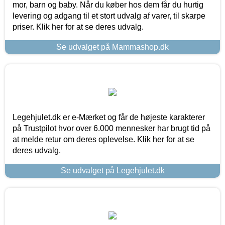
mor, barn og baby. Når du køber hos dem får du hurtig
levering og adgang til et stort udvalg af varer, til skarpe
priser. Klik her for at se deres udvalg.
Se udvalget på Mammashop.dk
Legehjulet.dk er e-Mærket og får de højeste karakterer
på Trustpilot hvor over 6.000 mennesker har brugt tid på
at melde retur om deres oplevelse. Klik her for at se
deres udvalg.
Se udvalget på Legehjulet.dk