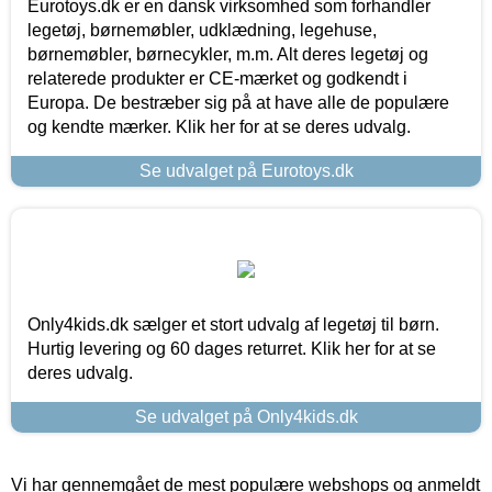
Eurotoys.dk er en dansk virksomhed som forhandler
legetøj, børnemøbler, udklædning, legehuse,
børnemøbler, børnecykler, m.m. Alt deres legetøj og
relaterede produkter er CE-mærket og godkendt i
Europa. De bestræber sig på at have alle de populære
og kendte mærker. Klik her for at se deres udvalg.
Se udvalget på Eurotoys.dk
Only4kids.dk sælger et stort udvalg af legetøj til børn.
Hurtig levering og 60 dages returret. Klik her for at se
deres udvalg.
Se udvalget på Only4kids.dk
Vi har gennemgået de mest populære webshops og anmeldt