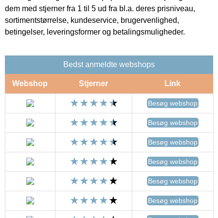
dem med stjerner fra 1 til 5 ud fra bl.a. deres prisniveau,
sortimentstørrelse, kundeservice, brugervenlighed,
betingelser, leveringsformer og betalingsmuligheder.
Bedst anmeldte webshops
Webshop
Stjerner
Link
Besøg webshop
Besøg webshop
Besøg webshop
Besøg webshop
Besøg webshop
Besøg webshop