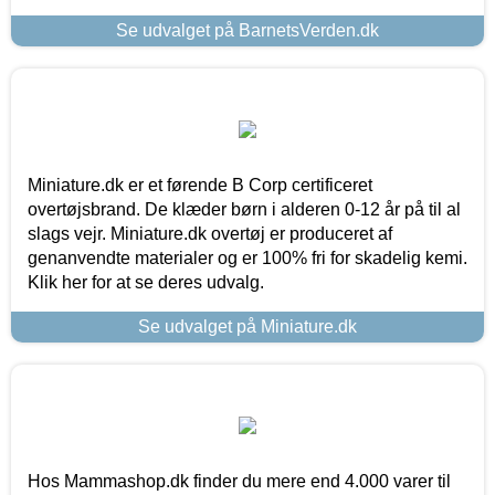
Se udvalget på BarnetsVerden.dk
Miniature.dk er et førende B Corp certificeret
overtøjsbrand. De klæder børn i alderen 0-12 år på til al
slags vejr. Miniature.dk overtøj er produceret af
genanvendte materialer og er 100% fri for skadelig kemi.
Klik her for at se deres udvalg.
Se udvalget på Miniature.dk
Hos Mammashop.dk finder du mere end 4.000 varer til