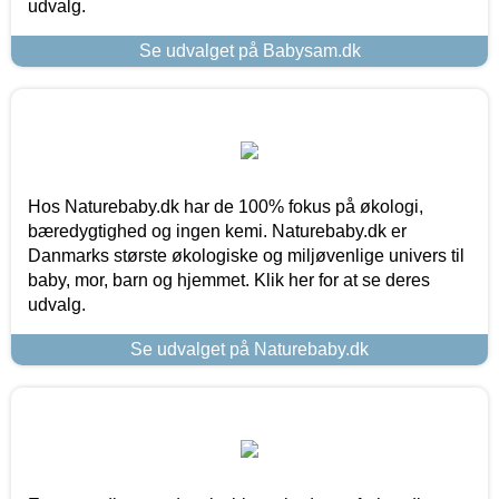
udvalg.
Se udvalget på Babysam.dk
Hos Naturebaby.dk har de 100% fokus på økologi,
bæredygtighed og ingen kemi. Naturebaby.dk er
Danmarks største økologiske og miljøvenlige univers til
baby, mor, barn og hjemmet. Klik her for at se deres
udvalg.
Se udvalget på Naturebaby.dk