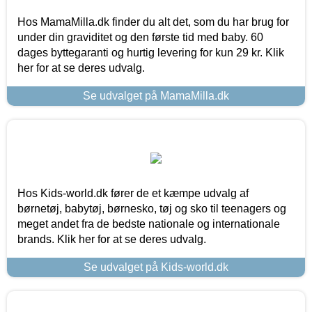
Hos MamaMilla.dk finder du alt det, som du har brug for
under din graviditet og den første tid med baby. 60
dages byttegaranti og hurtig levering for kun 29 kr. Klik
her for at se deres udvalg.
Se udvalget på MamaMilla.dk
Hos Kids-world.dk fører de et kæmpe udvalg af
børnetøj, babytøj, børnesko, tøj og sko til teenagers og
meget andet fra de bedste nationale og internationale
brands. Klik her for at se deres udvalg.
Se udvalget på Kids-world.dk