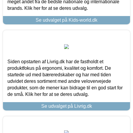
meget andet fra de bedste nationale og internationale
brands. Klik her for at se deres udvalg.
Se udvalget på Kids-world.dk
Siden opstarten af Livrig.dk har de fastholdt et
produktfokus på ergonomi, kvalitet og komfort. De
startede ud med bæreredskaber og har med tiden
udvidet deres sortiment med andre velovervejede
produkter, som de mener kan bidrage til en god start for
de små. Klik her for at se deres udvalg.
Se udvalget på Livrig.dk