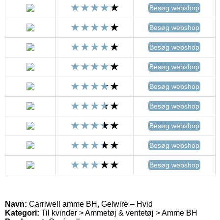
Besøg webshop
Besøg webshop
Besøg webshop
Besøg webshop
Besøg webshop
Besøg webshop
Besøg webshop
Besøg webshop
Besøg webshop
Navn:
Carriwell amme BH, Gelwire – Hvid
Kategori:
Til kvinder > Ammetøj & ventetøj > Amme BH