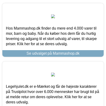
Hos Mammashop.dk finder du mere end 4.000 varer til
mor, barn og baby. Når du køber hos dem får du hurtig
levering og adgang til et stort udvalg af varer, til skarpe
priser. Klik her for at se deres udvalg.
Se udvalget på Mammashop.dk
Legehjulet.dk er e-Mærket og får de højeste karakterer
på Trustpilot hvor over 6.000 mennesker har brugt tid på
at melde retur om deres oplevelse. Klik her for at se
deres udvalg.