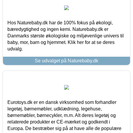
Hos Naturebaby.dk har de 100% fokus på økologi,
bæredygtighed og ingen kemi. Naturebaby.dk er
Danmarks største økologiske og miljøvenlige univers til
baby, mor, barn og hjemmet. Klik her for at se deres
udvalg.
Se udvalget på Naturebaby.dk
Eurotoys.dk er en dansk virksomhed som forhandler
legetøj, børnemøbler, udklædning, legehuse,
børnemøbler, børnecykler, m.m. Alt deres legetøj og
relaterede produkter er CE-mærket og godkendt i
Europa. De bestræber sig på at have alle de populære