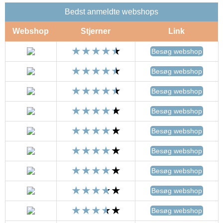
Bedst anmeldte webshops
Webshop
Stjerner
Link
Besøg webshop
Besøg webshop
Besøg webshop
Besøg webshop
Besøg webshop
Besøg webshop
Besøg webshop
Besøg webshop
Besøg webshop