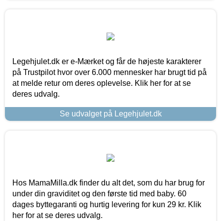
Legehjulet.dk er e-Mærket og får de højeste karakterer
på Trustpilot hvor over 6.000 mennesker har brugt tid på
at melde retur om deres oplevelse. Klik her for at se
deres udvalg.
Se udvalget på Legehjulet.dk
Hos MamaMilla.dk finder du alt det, som du har brug for
under din graviditet og den første tid med baby. 60
dages byttegaranti og hurtig levering for kun 29 kr. Klik
her for at se deres udvalg.