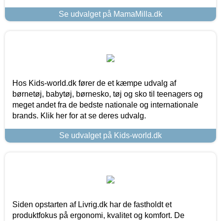
Se udvalget på MamaMilla.dk
Hos Kids-world.dk fører de et kæmpe udvalg af
børnetøj, babytøj, børnesko, tøj og sko til teenagers og
meget andet fra de bedste nationale og internationale
brands. Klik her for at se deres udvalg.
Se udvalget på Kids-world.dk
Siden opstarten af Livrig.dk har de fastholdt et
produktfokus på ergonomi, kvalitet og komfort. De