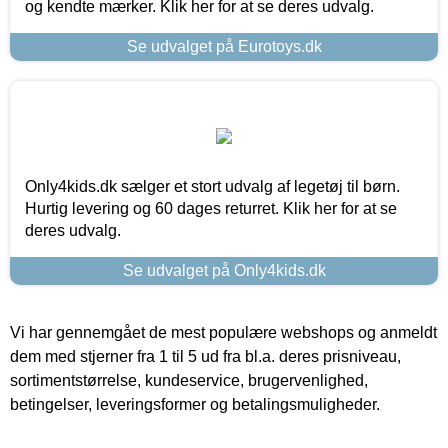
og kendte mærker. Klik her for at se deres udvalg.
Se udvalget på Eurotoys.dk
Only4kids.dk sælger et stort udvalg af legetøj til børn.
Hurtig levering og 60 dages returret. Klik her for at se
deres udvalg.
Se udvalget på Only4kids.dk
Vi har gennemgået de mest populære webshops og anmeldt
dem med stjerner fra 1 til 5 ud fra bl.a. deres prisniveau,
sortimentstørrelse, kundeservice, brugervenlighed,
betingelser, leveringsformer og betalingsmuligheder.