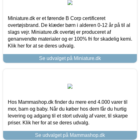
Miniature.dk er et førende B Corp certificeret
overtøjsbrand. De klæder børn i alderen 0-12 år på til al
slags vejr. Miniature.dk overtøj er produceret af
genanvendte materialer og er 100% fri for skadelig kemi.
Klik her for at se deres udvalg.
Se udvalget på Miniature.dk
Hos Mammashop.dk finder du mere end 4.000 varer til
mor, barn og baby. Når du køber hos dem får du hurtig
levering og adgang til et stort udvalg af varer, til skarpe
priser. Klik her for at se deres udvalg.
Se udvalget på Mammashop.dk