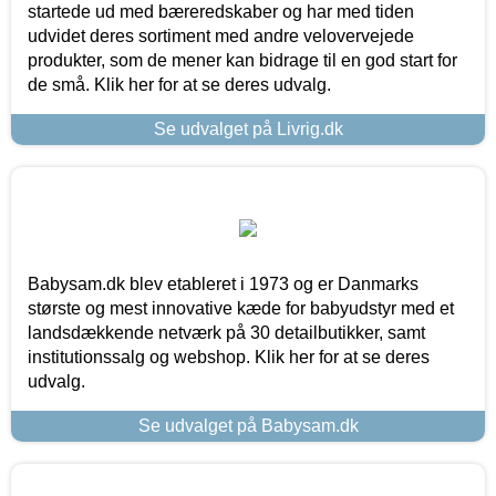
startede ud med bæreredskaber og har med tiden
udvidet deres sortiment med andre velovervejede
produkter, som de mener kan bidrage til en god start for
de små. Klik her for at se deres udvalg.
Se udvalget på Livrig.dk
Babysam.dk blev etableret i 1973 og er Danmarks
største og mest innovative kæde for babyudstyr med et
landsdækkende netværk på 30 detailbutikker, samt
institutionssalg og webshop. Klik her for at se deres
udvalg.
Se udvalget på Babysam.dk