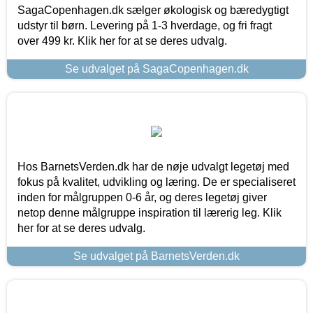
SagaCopenhagen.dk sælger økologisk og bæredygtigt
udstyr til børn. Levering på 1-3 hverdage, og fri fragt
over 499 kr. Klik her for at se deres udvalg.
Se udvalget på SagaCopenhagen.dk
Hos BarnetsVerden.dk har de nøje udvalgt legetøj med
fokus på kvalitet, udvikling og læring. De er specialiseret
inden for målgruppen 0-6 år, og deres legetøj giver
netop denne målgruppe inspiration til lærerig leg. Klik
her for at se deres udvalg.
Se udvalget på BarnetsVerden.dk