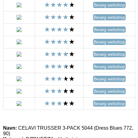
Besøg webshop
Besøg webshop
Besøg webshop
Besøg webshop
Besøg webshop
Besøg webshop
Besøg webshop
Besøg webshop
Besøg webshop
Navn:
CELAVI TRUSSER 3-PACK 5044 (Dress Blues 772,
90)