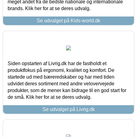
meget andet fra de bedste nationale og internationale
brands. Klik her for at se deres udvalg.
Se udvalget på Kids-world.dk
Siden opstarten af Livrig.dk har de fastholdt et
produktfokus på ergonomi, kvalitet og komfort. De
startede ud med bæreredskaber og har med tiden
udvidet deres sortiment med andre velovervejede
produkter, som de mener kan bidrage til en god start for
de små. Klik her for at se deres udvalg.
Se udvalget på Livrig.dk