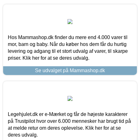
Hos Mammashop.dk finder du mere end 4.000 varer til
mor, barn og baby. Når du køber hos dem får du hurtig
levering og adgang til et stort udvalg af varer, til skarpe
priser. Klik her for at se deres udvalg.
Se udvalget på Mammashop.dk
Legehjulet.dk er e-Mærket og får de højeste karakterer
på Trustpilot hvor over 6.000 mennesker har brugt tid på
at melde retur om deres oplevelse. Klik her for at se
deres udvalg.