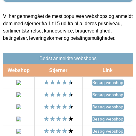
Vi har gennemgået de mest populære webshops og anmeldt
dem med stjerner fra 1 til 5 ud fra bl.a. deres prisniveau,
sortimentstørrelse, kundeservice, brugervenlighed,
betingelser, leveringsformer og betalingsmuligheder.
Bedst anmeldte webshops
Webshop
Stjerner
Link
Besøg webshop
Besøg webshop
Besøg webshop
Besøg webshop
Besøg webshop