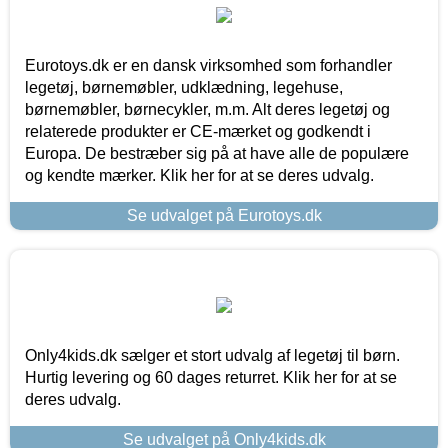
Eurotoys.dk er en dansk virksomhed som forhandler
legetøj, børnemøbler, udklædning, legehuse,
børnemøbler, børnecykler, m.m. Alt deres legetøj og
relaterede produkter er CE-mærket og godkendt i
Europa. De bestræber sig på at have alle de populære
og kendte mærker. Klik her for at se deres udvalg.
Se udvalget på Eurotoys.dk
Only4kids.dk sælger et stort udvalg af legetøj til børn.
Hurtig levering og 60 dages returret. Klik her for at se
deres udvalg.
Se udvalget på Only4kids.dk