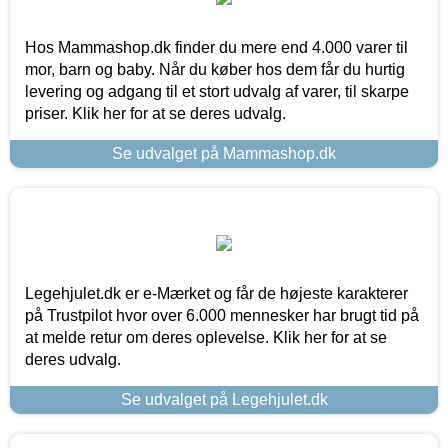
Hos Mammashop.dk finder du mere end 4.000 varer til
mor, barn og baby. Når du køber hos dem får du hurtig
levering og adgang til et stort udvalg af varer, til skarpe
priser. Klik her for at se deres udvalg.
Se udvalget på Mammashop.dk
Legehjulet.dk er e-Mærket og får de højeste karakterer
på Trustpilot hvor over 6.000 mennesker har brugt tid på
at melde retur om deres oplevelse. Klik her for at se
deres udvalg.
Se udvalget på Legehjulet.dk