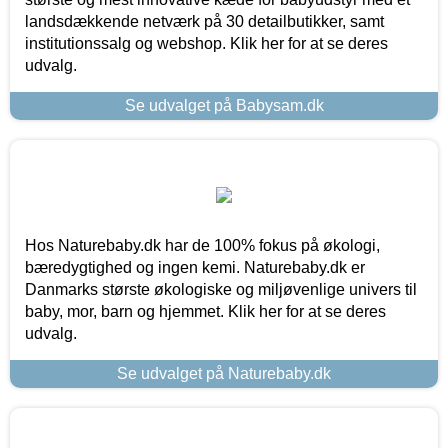
landsdækkende netværk på 30 detailbutikker, samt
institutionssalg og webshop. Klik her for at se deres
udvalg.
Se udvalget på Babysam.dk
Hos Naturebaby.dk har de 100% fokus på økologi,
bæredygtighed og ingen kemi. Naturebaby.dk er
Danmarks største økologiske og miljøvenlige univers til
baby, mor, barn og hjemmet. Klik her for at se deres
udvalg.
Se udvalget på Naturebaby.dk