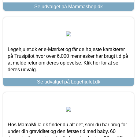
Se udvalget på Mammashop.dk
Legehjulet.dk er e-Mærket og får de højeste karakterer
på Trustpilot hvor over 6.000 mennesker har brugt tid på
at melde retur om deres oplevelse. Klik her for at se
deres udvalg.
Se udvalget på Legehjulet.dk
Hos MamaMilla.dk finder du alt det, som du har brug for
under din graviditet og den første tid med baby. 60