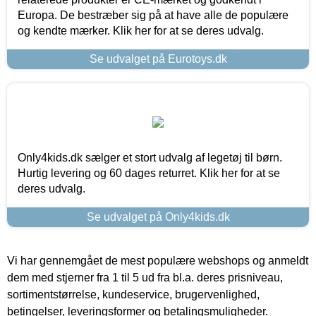
Europa. De bestræber sig på at have alle de populære
og kendte mærker. Klik her for at se deres udvalg.
Se udvalget på Eurotoys.dk
Only4kids.dk sælger et stort udvalg af legetøj til børn.
Hurtig levering og 60 dages returret. Klik her for at se
deres udvalg.
Se udvalget på Only4kids.dk
Vi har gennemgået de mest populære webshops og anmeldt
dem med stjerner fra 1 til 5 ud fra bl.a. deres prisniveau,
sortimentstørrelse, kundeservice, brugervenlighed,
betingelser, leveringsformer og betalingsmuligheder.