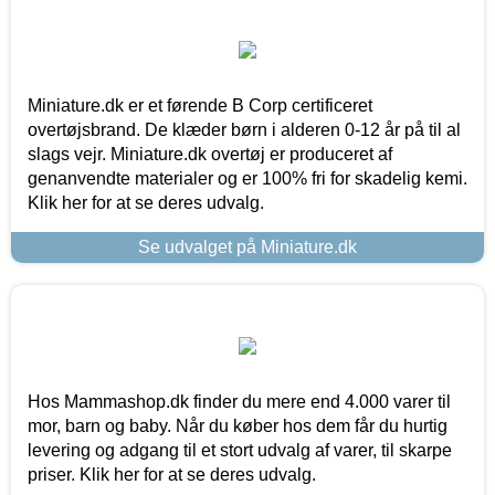
Miniature.dk er et førende B Corp certificeret
overtøjsbrand. De klæder børn i alderen 0-12 år på til al
slags vejr. Miniature.dk overtøj er produceret af
genanvendte materialer og er 100% fri for skadelig kemi.
Klik her for at se deres udvalg.
Se udvalget på Miniature.dk
Hos Mammashop.dk finder du mere end 4.000 varer til
mor, barn og baby. Når du køber hos dem får du hurtig
levering og adgang til et stort udvalg af varer, til skarpe
priser. Klik her for at se deres udvalg.