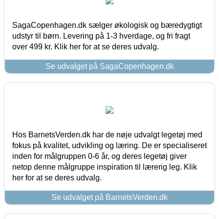
SagaCopenhagen.dk sælger økologisk og bæredygtigt
udstyr til børn. Levering på 1-3 hverdage, og fri fragt
over 499 kr. Klik her for at se deres udvalg.
Se udvalget på SagaCopenhagen.dk
Hos BarnetsVerden.dk har de nøje udvalgt legetøj med
fokus på kvalitet, udvikling og læring. De er specialiseret
inden for målgruppen 0-6 år, og deres legetøj giver
netop denne målgruppe inspiration til lærerig leg. Klik
her for at se deres udvalg.
Se udvalget på BarnetsVerden.dk