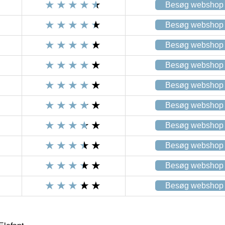
Besøg webshop
Besøg webshop
Besøg webshop
Besøg webshop
Besøg webshop
Besøg webshop
Besøg webshop
Besøg webshop
Besøg webshop
Besøg webshop