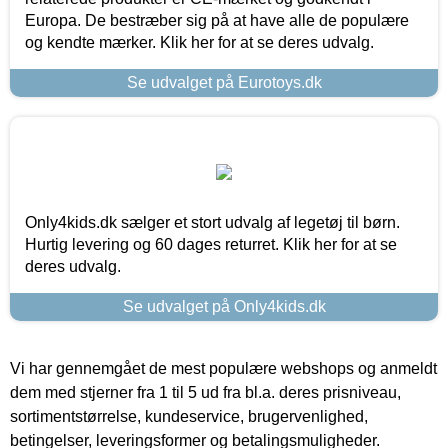
Europa. De bestræber sig på at have alle de populære
og kendte mærker. Klik her for at se deres udvalg.
Se udvalget på Eurotoys.dk
Only4kids.dk sælger et stort udvalg af legetøj til børn.
Hurtig levering og 60 dages returret. Klik her for at se
deres udvalg.
Se udvalget på Only4kids.dk
Vi har gennemgået de mest populære webshops og anmeldt
dem med stjerner fra 1 til 5 ud fra bl.a. deres prisniveau,
sortimentstørrelse, kundeservice, brugervenlighed,
betingelser, leveringsformer og betalingsmuligheder.