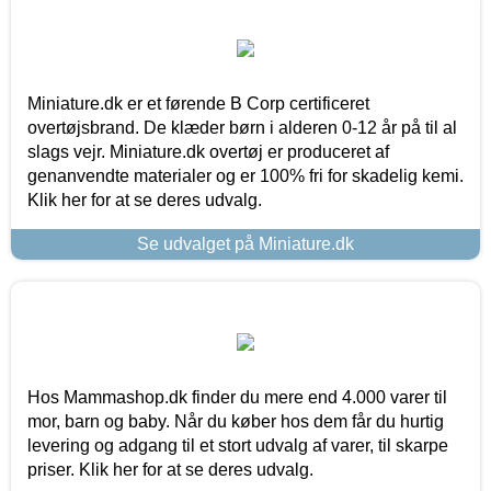
Miniature.dk er et førende B Corp certificeret
overtøjsbrand. De klæder børn i alderen 0-12 år på til al
slags vejr. Miniature.dk overtøj er produceret af
genanvendte materialer og er 100% fri for skadelig kemi.
Klik her for at se deres udvalg.
Se udvalget på Miniature.dk
Hos Mammashop.dk finder du mere end 4.000 varer til
mor, barn og baby. Når du køber hos dem får du hurtig
levering og adgang til et stort udvalg af varer, til skarpe
priser. Klik her for at se deres udvalg.