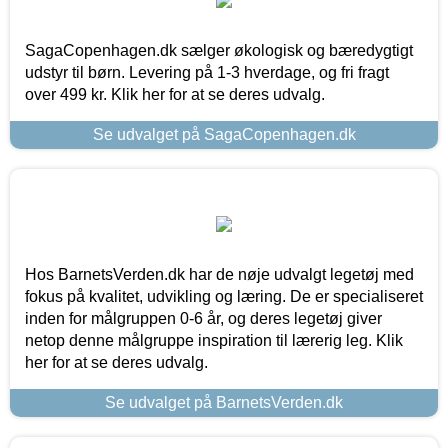
SagaCopenhagen.dk sælger økologisk og bæredygtigt
udstyr til børn. Levering på 1-3 hverdage, og fri fragt
over 499 kr. Klik her for at se deres udvalg.
Se udvalget på SagaCopenhagen.dk
Hos BarnetsVerden.dk har de nøje udvalgt legetøj med
fokus på kvalitet, udvikling og læring. De er specialiseret
inden for målgruppen 0-6 år, og deres legetøj giver
netop denne målgruppe inspiration til lærerig leg. Klik
her for at se deres udvalg.
Se udvalget på BarnetsVerden.dk