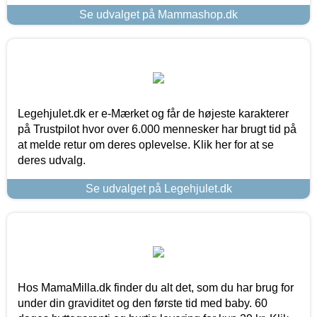
Se udvalget på Mammashop.dk
Legehjulet.dk er e-Mærket og får de højeste karakterer
på Trustpilot hvor over 6.000 mennesker har brugt tid på
at melde retur om deres oplevelse. Klik her for at se
deres udvalg.
Se udvalget på Legehjulet.dk
Hos MamaMilla.dk finder du alt det, som du har brug for
under din graviditet og den første tid med baby. 60