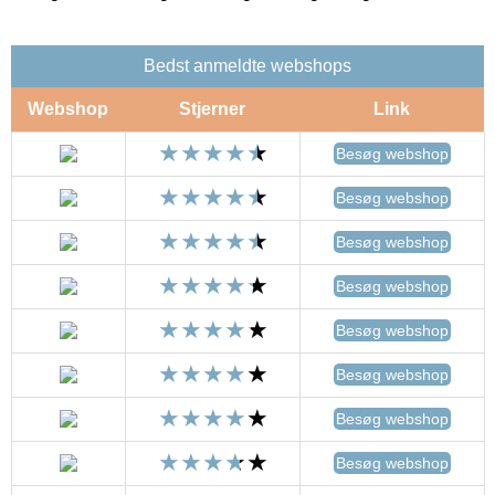
Bedst anmeldte webshops
Webshop
Stjerner
Link
Besøg webshop
Besøg webshop
Besøg webshop
Besøg webshop
Besøg webshop
Besøg webshop
Besøg webshop
Besøg webshop