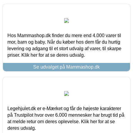
Hos Mammashop.dk finder du mere end 4.000 varer til
mor, barn og baby. Når du køber hos dem får du hurtig
levering og adgang til et stort udvalg af varer, til skarpe
priser. Klik her for at se deres udvalg.
Se udvalget på Mammashop.dk
Legehjulet.dk er e-Mærket og får de højeste karakterer
på Trustpilot hvor over 6.000 mennesker har brugt tid på
at melde retur om deres oplevelse. Klik her for at se
deres udvalg.