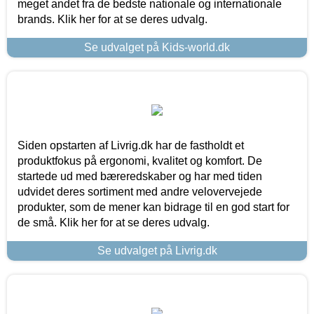
meget andet fra de bedste nationale og internationale
brands. Klik her for at se deres udvalg.
Se udvalget på Kids-world.dk
Siden opstarten af Livrig.dk har de fastholdt et
produktfokus på ergonomi, kvalitet og komfort. De
startede ud med bæreredskaber og har med tiden
udvidet deres sortiment med andre velovervejede
produkter, som de mener kan bidrage til en god start for
de små. Klik her for at se deres udvalg.
Se udvalget på Livrig.dk