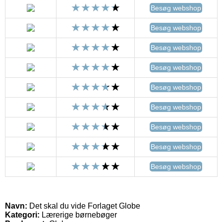
Besøg webshop
Besøg webshop
Besøg webshop
Besøg webshop
Besøg webshop
Besøg webshop
Besøg webshop
Besøg webshop
Besøg webshop
Navn:
Det skal du vide Forlaget Globe
Kategori:
Lærerige børnebøger