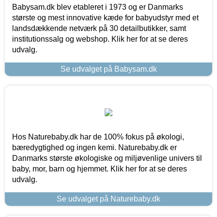
Babysam.dk blev etableret i 1973 og er Danmarks
største og mest innovative kæde for babyudstyr med et
landsdækkende netværk på 30 detailbutikker, samt
institutionssalg og webshop. Klik her for at se deres
udvalg.
Se udvalget på Babysam.dk
Hos Naturebaby.dk har de 100% fokus på økologi,
bæredygtighed og ingen kemi. Naturebaby.dk er
Danmarks største økologiske og miljøvenlige univers til
baby, mor, barn og hjemmet. Klik her for at se deres
udvalg.
Se udvalget på Naturebaby.dk