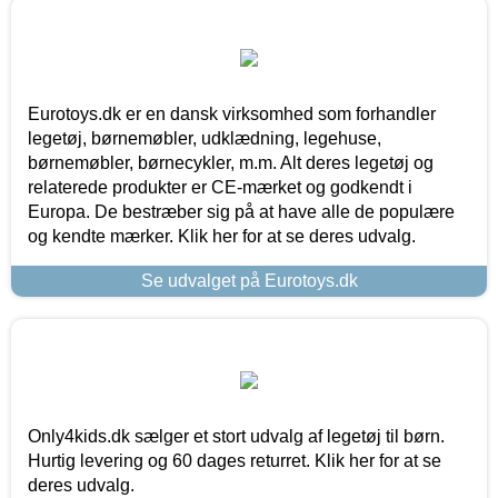
Eurotoys.dk er en dansk virksomhed som forhandler
legetøj, børnemøbler, udklædning, legehuse,
børnemøbler, børnecykler, m.m. Alt deres legetøj og
relaterede produkter er CE-mærket og godkendt i
Europa. De bestræber sig på at have alle de populære
og kendte mærker. Klik her for at se deres udvalg.
Se udvalget på Eurotoys.dk
Only4kids.dk sælger et stort udvalg af legetøj til børn.
Hurtig levering og 60 dages returret. Klik her for at se
deres udvalg.