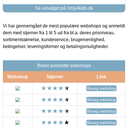
Se udvalget på Only4kids.dk
Vi har gennemgået de mest populære webshops og anmeldt
dem med stjerner fra 1 til 5 ud fra bl.a. deres prisniveau,
sortimentstørrelse, kundeservice, brugervenlighed,
betingelser, leveringsformer og betalingsmuligheder.
Bedst anmeldte webshops
Webshop
Stjerner
Link
Besøg webshop
Besøg webshop
Besøg webshop
Besøg webshop