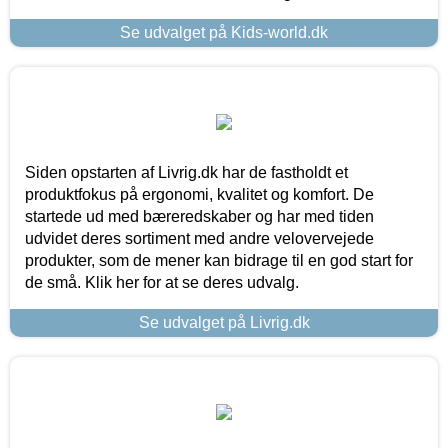
Se udvalget på Kids-world.dk
Siden opstarten af Livrig.dk har de fastholdt et
produktfokus på ergonomi, kvalitet og komfort. De
startede ud med bæreredskaber og har med tiden
udvidet deres sortiment med andre velovervejede
produkter, som de mener kan bidrage til en god start for
de små. Klik her for at se deres udvalg.
Se udvalget på Livrig.dk