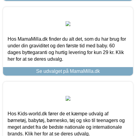
Hos MamaMilla.dk finder du alt det, som du har brug for
under din graviditet og den første tid med baby. 60
dages byttegaranti og hurtig levering for kun 29 kr. Klik
her for at se deres udvalg.
Se udvalget på MamaMilla.dk
Hos Kids-world.dk fører de et kæmpe udvalg af
børnetøj, babytøj, børnesko, tøj og sko til teenagers og
meget andet fra de bedste nationale og internationale
brands. Klik her for at se deres udvalg.