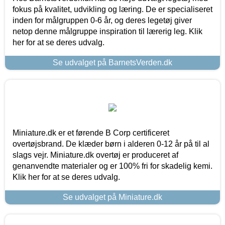
fokus på kvalitet, udvikling og læring. De er specialiseret
inden for målgruppen 0-6 år, og deres legetøj giver
netop denne målgruppe inspiration til lærerig leg. Klik
her for at se deres udvalg.
Se udvalget på BarnetsVerden.dk
Miniature.dk er et førende B Corp certificeret
overtøjsbrand. De klæder børn i alderen 0-12 år på til al
slags vejr. Miniature.dk overtøj er produceret af
genanvendte materialer og er 100% fri for skadelig kemi.
Klik her for at se deres udvalg.
Se udvalget på Miniature.dk