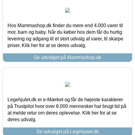
Hos Mammashop.dk finder du mere end 4.000 varer til
mor, barn og baby. Når du køber hos dem får du hurtig
levering og adgang til et stort udvalg af varer, til skarpe
priser. Klik her for at se deres udvalg.
Se udvalget på Mammashop.dk
Legehjulet.dk er e-Mærket og får de højeste karakterer
på Trustpilot hvor over 6.000 mennesker har brugt tid på
at melde retur om deres oplevelse. Klik her for at se
deres udvalg.
Se udvalget på Legehjulet.dk