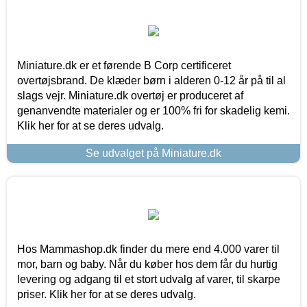
Miniature.dk er et førende B Corp certificeret
overtøjsbrand. De klæder børn i alderen 0-12 år på til al
slags vejr. Miniature.dk overtøj er produceret af
genanvendte materialer og er 100% fri for skadelig kemi.
Klik her for at se deres udvalg.
Se udvalget på Miniature.dk
Hos Mammashop.dk finder du mere end 4.000 varer til
mor, barn og baby. Når du køber hos dem får du hurtig
levering og adgang til et stort udvalg af varer, til skarpe
priser. Klik her for at se deres udvalg.