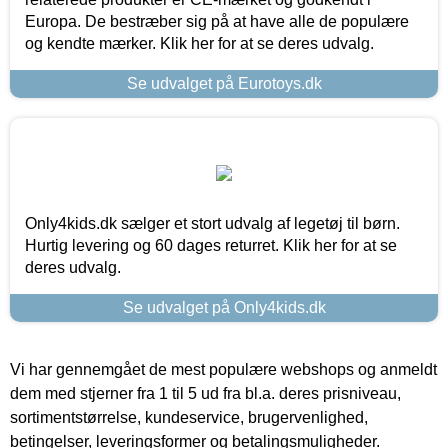
Europa. De bestræber sig på at have alle de populære
og kendte mærker. Klik her for at se deres udvalg.
Se udvalget på Eurotoys.dk
Only4kids.dk sælger et stort udvalg af legetøj til børn.
Hurtig levering og 60 dages returret. Klik her for at se
deres udvalg.
Se udvalget på Only4kids.dk
Vi har gennemgået de mest populære webshops og anmeldt
dem med stjerner fra 1 til 5 ud fra bl.a. deres prisniveau,
sortimentstørrelse, kundeservice, brugervenlighed,
betingelser, leveringsformer og betalingsmuligheder.