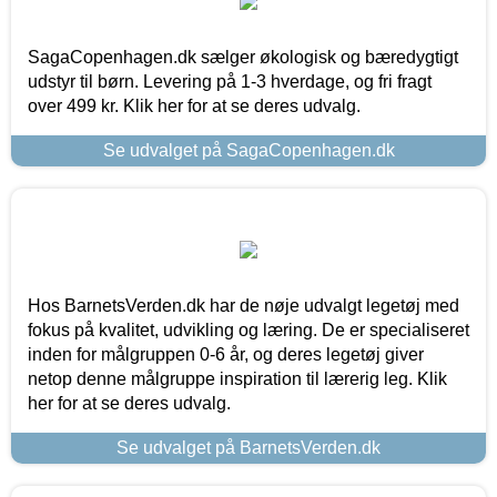
SagaCopenhagen.dk sælger økologisk og bæredygtigt
udstyr til børn. Levering på 1-3 hverdage, og fri fragt
over 499 kr. Klik her for at se deres udvalg.
Se udvalget på SagaCopenhagen.dk
Hos BarnetsVerden.dk har de nøje udvalgt legetøj med
fokus på kvalitet, udvikling og læring. De er specialiseret
inden for målgruppen 0-6 år, og deres legetøj giver
netop denne målgruppe inspiration til lærerig leg. Klik
her for at se deres udvalg.
Se udvalget på BarnetsVerden.dk