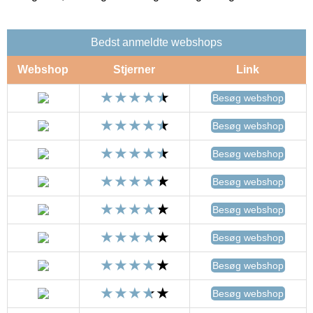
Bedst anmeldte webshops
Webshop
Stjerner
Link
Besøg webshop
Besøg webshop
Besøg webshop
Besøg webshop
Besøg webshop
Besøg webshop
Besøg webshop
Besøg webshop