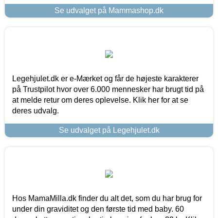
Se udvalget på Mammashop.dk
Legehjulet.dk er e-Mærket og får de højeste karakterer
på Trustpilot hvor over 6.000 mennesker har brugt tid på
at melde retur om deres oplevelse. Klik her for at se
deres udvalg.
Se udvalget på Legehjulet.dk
Hos MamaMilla.dk finder du alt det, som du har brug for
under din graviditet og den første tid med baby. 60