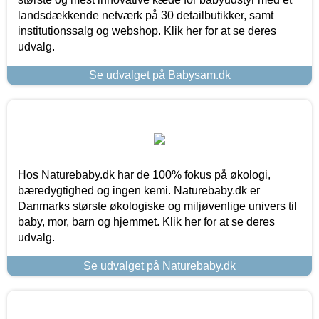
landsdækkende netværk på 30 detailbutikker, samt
institutionssalg og webshop. Klik her for at se deres
udvalg.
Se udvalget på Babysam.dk
Hos Naturebaby.dk har de 100% fokus på økologi,
bæredygtighed og ingen kemi. Naturebaby.dk er
Danmarks største økologiske og miljøvenlige univers til
baby, mor, barn og hjemmet. Klik her for at se deres
udvalg.
Se udvalget på Naturebaby.dk