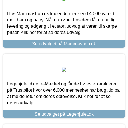
Hos Mammashop.dk finder du mere end 4.000 varer til
mor, barn og baby. Når du køber hos dem får du hurtig
levering og adgang til et stort udvalg af varer, til skarpe
priser. Klik her for at se deres udvalg.
Se udvalget på Mammashop.dk
Legehjulet.dk er e-Mærket og får de højeste karakterer
på Trustpilot hvor over 6.000 mennesker har brugt tid på
at melde retur om deres oplevelse. Klik her for at se
deres udvalg.
Se udvalget på Legehjulet.dk