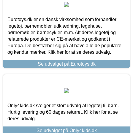
Eurotoys.dk er en dansk virksomhed som forhandler
legetøj, børnemøbler, udklædning, legehuse,
børnemøbler, børnecykler, m.m. Alt deres legetøj og
relaterede produkter er CE-mærket og godkendt i
Europa. De bestræber sig på at have alle de populære
og kendte mærker. Klik her for at se deres udvalg.
Se udvalget på Eurotoys.dk
Only4kids.dk sælger et stort udvalg af legetøj til børn.
Hurtig levering og 60 dages returret. Klik her for at se
deres udvalg.
Se udvalget på Only4kids.dk