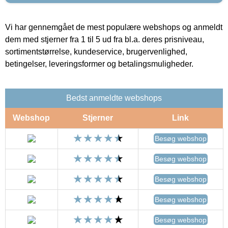
Vi har gennemgået de mest populære webshops og anmeldt
dem med stjerner fra 1 til 5 ud fra bl.a. deres prisniveau,
sortimentstørrelse, kundeservice, brugervenlighed,
betingelser, leveringsformer og betalingsmuligheder.
Bedst anmeldte webshops
Webshop
Stjerner
Link
Besøg webshop
Besøg webshop
Besøg webshop
Besøg webshop
Besøg webshop