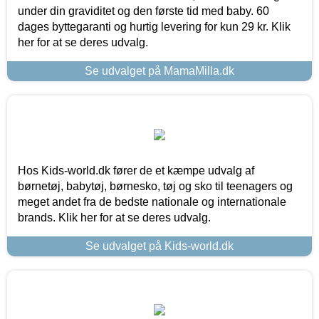
under din graviditet og den første tid med baby. 60
dages byttegaranti og hurtig levering for kun 29 kr. Klik
her for at se deres udvalg.
Se udvalget på MamaMilla.dk
Hos Kids-world.dk fører de et kæmpe udvalg af
børnetøj, babytøj, børnesko, tøj og sko til teenagers og
meget andet fra de bedste nationale og internationale
brands. Klik her for at se deres udvalg.
Se udvalget på Kids-world.dk