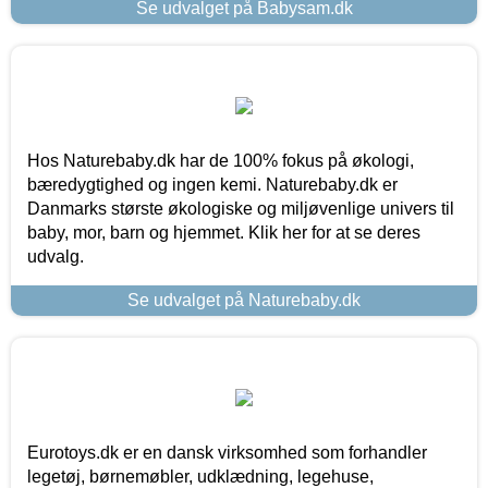
Se udvalget på Babysam.dk
Hos Naturebaby.dk har de 100% fokus på økologi,
bæredygtighed og ingen kemi. Naturebaby.dk er
Danmarks største økologiske og miljøvenlige univers til
baby, mor, barn og hjemmet. Klik her for at se deres
udvalg.
Se udvalget på Naturebaby.dk
Eurotoys.dk er en dansk virksomhed som forhandler
legetøj, børnemøbler, udklædning, legehuse,