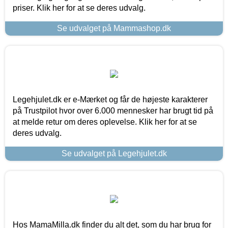
priser. Klik her for at se deres udvalg.
Se udvalget på Mammashop.dk
Legehjulet.dk er e-Mærket og får de højeste karakterer
på Trustpilot hvor over 6.000 mennesker har brugt tid på
at melde retur om deres oplevelse. Klik her for at se
deres udvalg.
Se udvalget på Legehjulet.dk
Hos MamaMilla.dk finder du alt det, som du har brug for