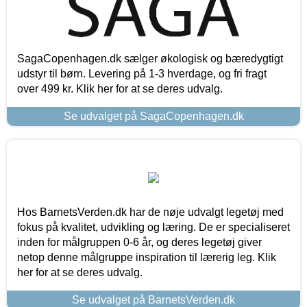
SagaCopenhagen.dk sælger økologisk og bæredygtigt
udstyr til børn. Levering på 1-3 hverdage, og fri fragt
over 499 kr. Klik her for at se deres udvalg.
Se udvalget på SagaCopenhagen.dk
Hos BarnetsVerden.dk har de nøje udvalgt legetøj med
fokus på kvalitet, udvikling og læring. De er specialiseret
inden for målgruppen 0-6 år, og deres legetøj giver
netop denne målgruppe inspiration til lærerig leg. Klik
her for at se deres udvalg.
Se udvalget på BarnetsVerden.dk