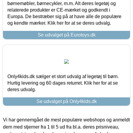
børnemøbler, børnecykler, m.m. Alt deres legetøj og
relaterede produkter er CE-mærket og godkendt i
Europa. De bestræber sig på at have alle de populære
og kendte mærker. Klik her for at se deres udvalg.
Se udvalget på Eurotoys.dk
Only4kids.dk sælger et stort udvalg af legetøj til børn.
Hurtig levering og 60 dages returret. Klik her for at se
deres udvalg.
Se udvalget på Only4kids.dk
Vi har gennemgået de mest populære webshops og anmeldt
dem med stjerner fra 1 til 5 ud fra bl.a. deres prisniveau,