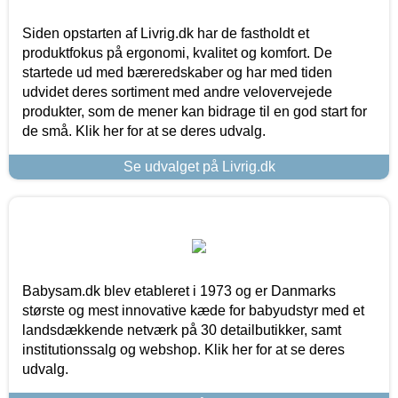
Siden opstarten af Livrig.dk har de fastholdt et
produktfokus på ergonomi, kvalitet og komfort. De
startede ud med bæreredskaber og har med tiden
udvidet deres sortiment med andre velovervejede
produkter, som de mener kan bidrage til en god start for
de små. Klik her for at se deres udvalg.
Se udvalget på Livrig.dk
Babysam.dk blev etableret i 1973 og er Danmarks
største og mest innovative kæde for babyudstyr med et
landsdækkende netværk på 30 detailbutikker, samt
institutionssalg og webshop. Klik her for at se deres
udvalg.