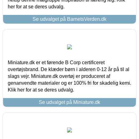
her for at se deres udvalg.
Se udvalget på BarnetsVerden.dk
Miniature.dk er et førende B Corp certificeret
overtøjsbrand. De klæder børn i alderen 0-12 år på til al
slags vejr. Miniature.dk overtøj er produceret af
genanvendte materialer og er 100% fri for skadelig kemi.
Klik her for at se deres udvalg.
Se udvalget på Miniature.dk