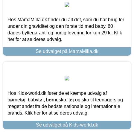
Hos MamaMilla.dk finder du alt det, som du har brug for
under din graviditet og den første tid med baby. 60
dages byttegaranti og hurtig levering for kun 29 kr. Klik
her for at se deres udvalg.
Se udvalget på MamaMilla.dk
Hos Kids-world.dk fører de et kæmpe udvalg af
børnetøj, babytøj, børnesko, tøj og sko til teenagers og
meget andet fra de bedste nationale og internationale
brands. Klik her for at se deres udvalg.
Se udvalget på Kids-world.dk