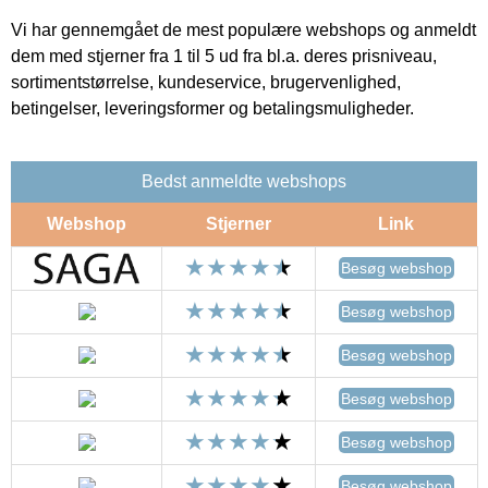
Vi har gennemgået de mest populære webshops og anmeldt
dem med stjerner fra 1 til 5 ud fra bl.a. deres prisniveau,
sortimentstørrelse, kundeservice, brugervenlighed,
betingelser, leveringsformer og betalingsmuligheder.
Bedst anmeldte webshops
Webshop
Stjerner
Link
Besøg webshop
Besøg webshop
Besøg webshop
Besøg webshop
Besøg webshop
Besøg webshop