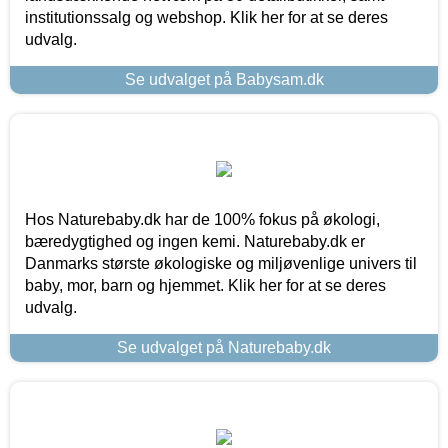
institutionssalg og webshop. Klik her for at se deres
udvalg.
Se udvalget på Babysam.dk
Hos Naturebaby.dk har de 100% fokus på økologi,
bæredygtighed og ingen kemi. Naturebaby.dk er
Danmarks største økologiske og miljøvenlige univers til
baby, mor, barn og hjemmet. Klik her for at se deres
udvalg.
Se udvalget på Naturebaby.dk