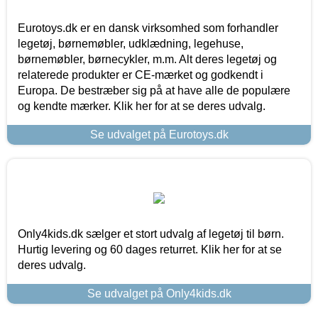
Eurotoys.dk er en dansk virksomhed som forhandler
legetøj, børnemøbler, udklædning, legehuse,
børnemøbler, børnecykler, m.m. Alt deres legetøj og
relaterede produkter er CE-mærket og godkendt i
Europa. De bestræber sig på at have alle de populære
og kendte mærker. Klik her for at se deres udvalg.
Se udvalget på Eurotoys.dk
Only4kids.dk sælger et stort udvalg af legetøj til børn.
Hurtig levering og 60 dages returret. Klik her for at se
deres udvalg.
Se udvalget på Only4kids.dk