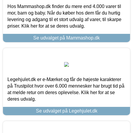
Hos Mammashop.dk finder du mere end 4.000 varer til
mor, barn og baby. Når du køber hos dem får du hurtig
levering og adgang til et stort udvalg af varer, til skarpe
priser. Klik her for at se deres udvalg.
Se udvalget på Mammashop.dk
Legehjulet.dk er e-Mærket og får de højeste karakterer
på Trustpilot hvor over 6.000 mennesker har brugt tid på
at melde retur om deres oplevelse. Klik her for at se
deres udvalg.
Se udvalget på Legehjulet.dk