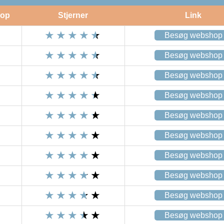
op
Stjerner
Link
Besøg webshop
Besøg webshop
Besøg webshop
Besøg webshop
Besøg webshop
Besøg webshop
Besøg webshop
Besøg webshop
Besøg webshop
Besøg webshop