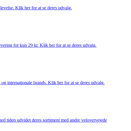
evelse. Klik her for at se deres udvalg.
ering for kun 29 kr. Klik her for at se deres udvalg.
og internationale brands. Klik her for at se deres udvalg.
 med tiden udvidet deres sortiment med andre velovervejede