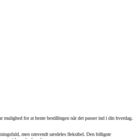
 mulighed for at hente bestillingen når det passer ind i din hverdag.
tningsfuld, men omvendt særdeles fleksibel. Den billigste