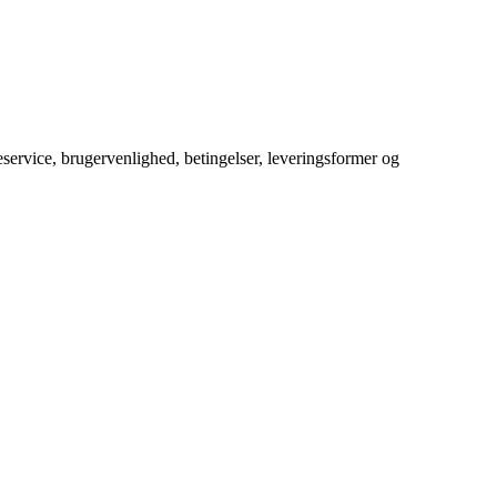
service, brugervenlighed, betingelser, leveringsformer og