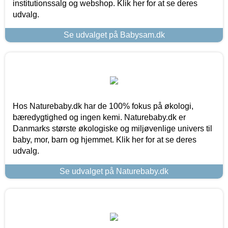
institutionssalg og webshop. Klik her for at se deres
udvalg.
Se udvalget på Babysam.dk
Hos Naturebaby.dk har de 100% fokus på økologi,
bæredygtighed og ingen kemi. Naturebaby.dk er
Danmarks største økologiske og miljøvenlige univers til
baby, mor, barn og hjemmet. Klik her for at se deres
udvalg.
Se udvalget på Naturebaby.dk