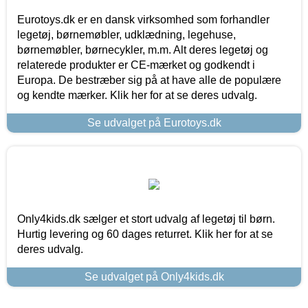
Eurotoys.dk er en dansk virksomhed som forhandler
legetøj, børnemøbler, udklædning, legehuse,
børnemøbler, børnecykler, m.m. Alt deres legetøj og
relaterede produkter er CE-mærket og godkendt i
Europa. De bestræber sig på at have alle de populære
og kendte mærker. Klik her for at se deres udvalg.
Se udvalget på Eurotoys.dk
Only4kids.dk sælger et stort udvalg af legetøj til børn.
Hurtig levering og 60 dages returret. Klik her for at se
deres udvalg.
Se udvalget på Only4kids.dk