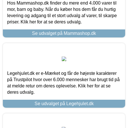
Hos Mammashop.dk finder du mere end 4.000 varer til
mor, barn og baby. Når du køber hos dem får du hurtig
levering og adgang til et stort udvalg af varer, til skarpe
priser. Klik her for at se deres udvalg.
Se udvalget på Mammashop.dk
Legehjulet.dk er e-Mærket og får de højeste karakterer
på Trustpilot hvor over 6.000 mennesker har brugt tid på
at melde retur om deres oplevelse. Klik her for at se
deres udvalg.
Se udvalget på Legehjulet.dk