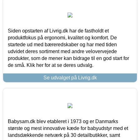
Siden opstarten af Livrig.dk har de fastholdt et
produktfokus på ergonomi, kvalitet og komfort. De
startede ud med bæreredskaber og har med tiden
udvidet deres sortiment med andre velovervejede
produkter, som de mener kan bidrage til en god start for
de små. Klik her for at se deres udvalg.
Se udvalget på Livrig.dk
Babysam.dk blev etableret i 1973 og er Danmarks
største og mest innovative kæde for babyudstyr med et
landsdækkende netværk på 30 detailbutikker, samt