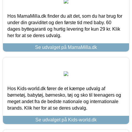
Hos MamaMilla.dk finder du alt det, som du har brug for
under din graviditet og den første tid med baby. 60
dages byttegaranti og hurtig levering for kun 29 kr. Klik
her for at se deres udvalg.
Se udvalget på MamaMilla.dk
Hos Kids-world.dk fører de et kæmpe udvalg af
børnetøj, babytøj, børnesko, tøj og sko til teenagers og
meget andet fra de bedste nationale og internationale
brands. Klik her for at se deres udvalg.
Se udvalget på Kids-world.dk