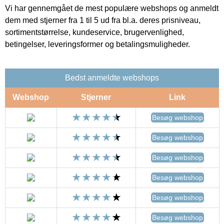
Vi har gennemgået de mest populære webshops og anmeldt
dem med stjerner fra 1 til 5 ud fra bl.a. deres prisniveau,
sortimentstørrelse, kundeservice, brugervenlighed,
betingelser, leveringsformer og betalingsmuligheder.
Bedst anmeldte webshops
Webshop
Stjerner
Link
Besøg webshop
Besøg webshop
Besøg webshop
Besøg webshop
Besøg webshop
Besøg webshop