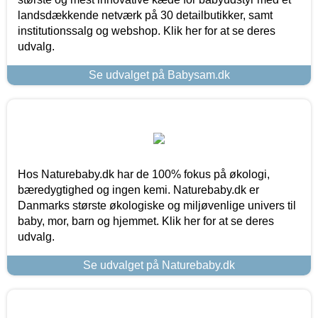
landsdækkende netværk på 30 detailbutikker, samt
institutionssalg og webshop. Klik her for at se deres
udvalg.
Se udvalget på Babysam.dk
Hos Naturebaby.dk har de 100% fokus på økologi,
bæredygtighed og ingen kemi. Naturebaby.dk er
Danmarks største økologiske og miljøvenlige univers til
baby, mor, barn og hjemmet. Klik her for at se deres
udvalg.
Se udvalget på Naturebaby.dk