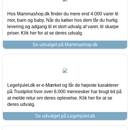
Hos Mammashop.dk finder du mere end 4.000 varer til
mor, barn og baby. Når du køber hos dem får du hurtig
levering og adgang til et stort udvalg af varer, til skarpe
priser. Klik her for at se deres udvalg.
Se udvalget på Mammashop.dk
Legehjulet.dk er e-Mærket og får de højeste karakterer
på Trustpilot hvor over 6.000 mennesker har brugt tid på
at melde retur om deres oplevelse. Klik her for at se
deres udvalg.
Se udvalget på Legehjulet.dk