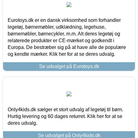
Eurotoys.dk er en dansk virksomhed som forhandler
legetøj, børnemøbler, udklædning, legehuse,
børnemøbler, børnecykler, m.m. Alt deres legetøj og
relaterede produkter er CE-mærket og godkendt i
Europa. De bestræber sig på at have alle de populære
og kendte mærker. Klik her for at se deres udvalg.
Se udvalget på Eurotoys.dk
Only4kids.dk sælger et stort udvalg af legetøj til børn.
Hurtig levering og 60 dages returret. Klik her for at se
deres udvalg.
Se udvalget på Only4kids.dk