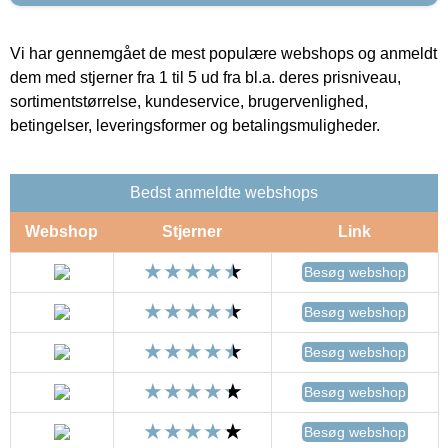
Vi har gennemgået de mest populære webshops og anmeldt
dem med stjerner fra 1 til 5 ud fra bl.a. deres prisniveau,
sortimentstørrelse, kundeservice, brugervenlighed,
betingelser, leveringsformer og betalingsmuligheder.
Bedst anmeldte webshops
Webshop
Stjerner
Link
Besøg webshop
Besøg webshop
Besøg webshop
Besøg webshop
Besøg webshop