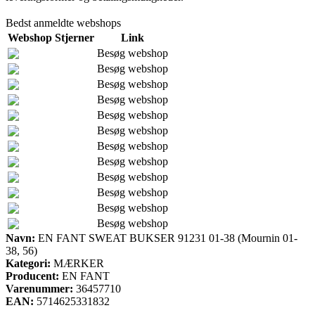
Bedst anmeldte webshops
Webshop
Stjerner
Link
Besøg webshop
Besøg webshop
Besøg webshop
Besøg webshop
Besøg webshop
Besøg webshop
Besøg webshop
Besøg webshop
Besøg webshop
Besøg webshop
Besøg webshop
Besøg webshop
Navn:
EN FANT SWEAT BUKSER 91231 01-38 (Mournin 01-
38, 56)
Kategori:
MÆRKER
Producent:
EN FANT
Varenummer:
36457710
EAN:
5714625331832