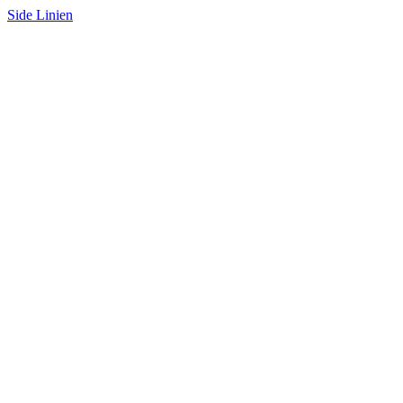
Side Linien