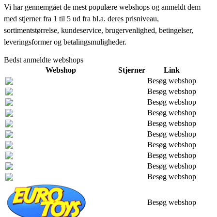
Vi har gennemgået de mest populære webshops og anmeldt dem
med stjerner fra 1 til 5 ud fra bl.a. deres prisniveau,
sortimentstørrelse, kundeservice, brugervenlighed, betingelser,
leveringsformer og betalingsmuligheder.
Bedst anmeldte webshops
Webshop
Stjerner
Link
Besøg webshop
Besøg webshop
Besøg webshop
Besøg webshop
Besøg webshop
Besøg webshop
Besøg webshop
Besøg webshop
Besøg webshop
Besøg webshop
Besøg webshop