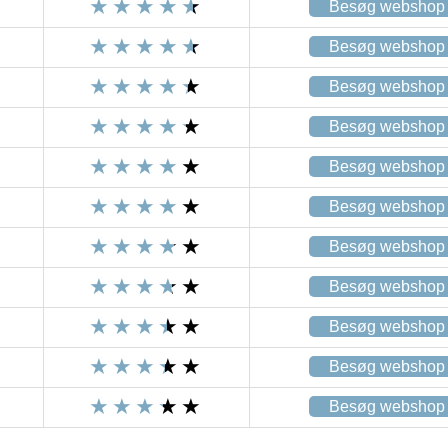
Besøg webshop
Besøg webshop
Besøg webshop
Besøg webshop
Besøg webshop
Besøg webshop
Besøg webshop
Besøg webshop
Besøg webshop
Besøg webshop
Besøg webshop