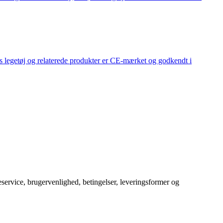
s legetøj og relaterede produkter er CE-mærket og godkendt i
service, brugervenlighed, betingelser, leveringsformer og