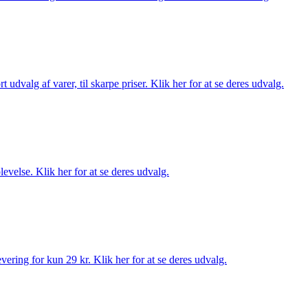
dvalg af varer, til skarpe priser. Klik her for at se deres udvalg.
evelse. Klik her for at se deres udvalg.
ering for kun 29 kr. Klik her for at se deres udvalg.