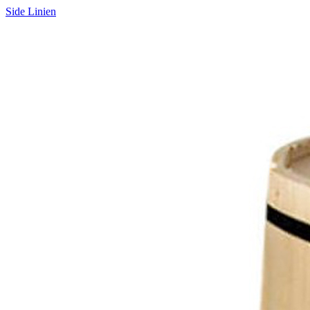
Side Linien