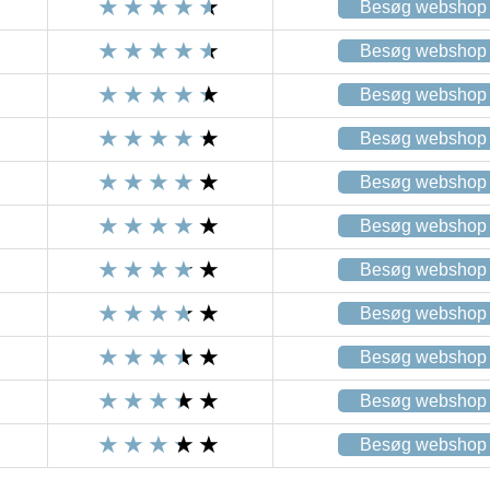
Besøg webshop
Besøg webshop
Besøg webshop
Besøg webshop
Besøg webshop
Besøg webshop
Besøg webshop
Besøg webshop
Besøg webshop
Besøg webshop
Besøg webshop