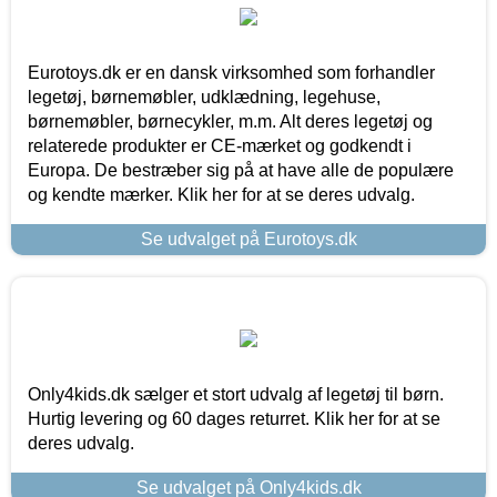
Eurotoys.dk er en dansk virksomhed som forhandler
legetøj, børnemøbler, udklædning, legehuse,
børnemøbler, børnecykler, m.m. Alt deres legetøj og
relaterede produkter er CE-mærket og godkendt i
Europa. De bestræber sig på at have alle de populære
og kendte mærker. Klik her for at se deres udvalg.
Se udvalget på Eurotoys.dk
Only4kids.dk sælger et stort udvalg af legetøj til børn.
Hurtig levering og 60 dages returret. Klik her for at se
deres udvalg.
Se udvalget på Only4kids.dk