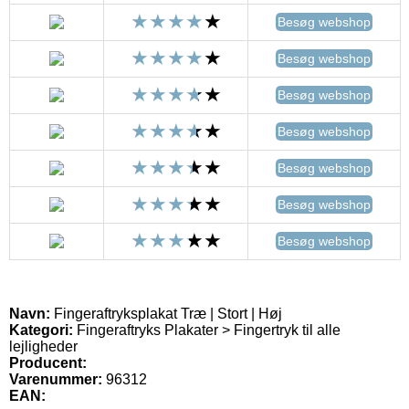
Besøg webshop
Besøg webshop
Besøg webshop
Besøg webshop
Besøg webshop
Besøg webshop
Besøg webshop
Navn:
Fingeraftryksplakat Træ | Stort | Høj
Kategori:
Fingeraftryks Plakater > Fingertryk til alle
lejligheder
Producent:
Varenummer:
96312
EAN: