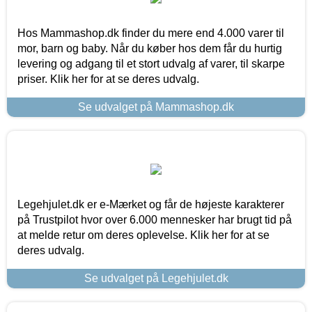
Hos Mammashop.dk finder du mere end 4.000 varer til
mor, barn og baby. Når du køber hos dem får du hurtig
levering og adgang til et stort udvalg af varer, til skarpe
priser. Klik her for at se deres udvalg.
Se udvalget på Mammashop.dk
Legehjulet.dk er e-Mærket og får de højeste karakterer
på Trustpilot hvor over 6.000 mennesker har brugt tid på
at melde retur om deres oplevelse. Klik her for at se
deres udvalg.
Se udvalget på Legehjulet.dk