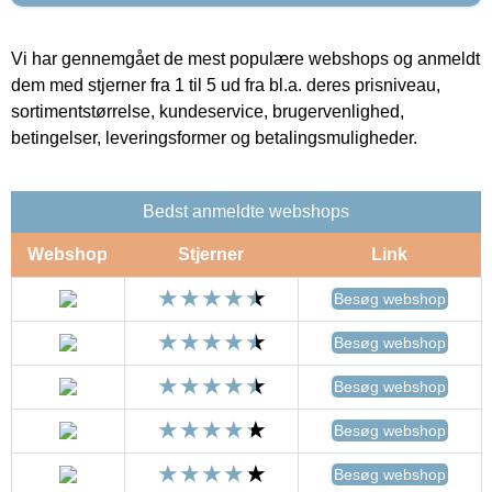
Vi har gennemgået de mest populære webshops og anmeldt
dem med stjerner fra 1 til 5 ud fra bl.a. deres prisniveau,
sortimentstørrelse, kundeservice, brugervenlighed,
betingelser, leveringsformer og betalingsmuligheder.
Bedst anmeldte webshops
Webshop
Stjerner
Link
Besøg webshop
Besøg webshop
Besøg webshop
Besøg webshop
Besøg webshop