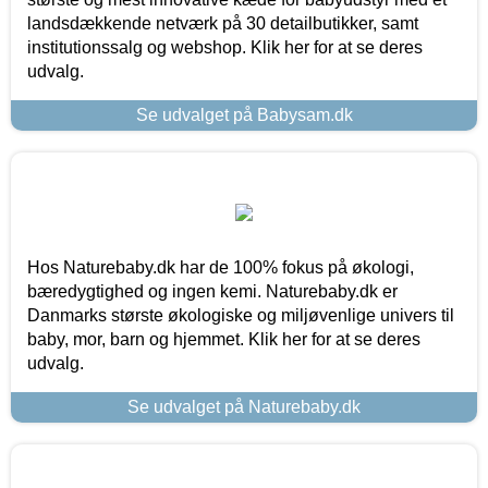
landsdækkende netværk på 30 detailbutikker, samt
institutionssalg og webshop. Klik her for at se deres
udvalg.
Se udvalget på Babysam.dk
Hos Naturebaby.dk har de 100% fokus på økologi,
bæredygtighed og ingen kemi. Naturebaby.dk er
Danmarks største økologiske og miljøvenlige univers til
baby, mor, barn og hjemmet. Klik her for at se deres
udvalg.
Se udvalget på Naturebaby.dk