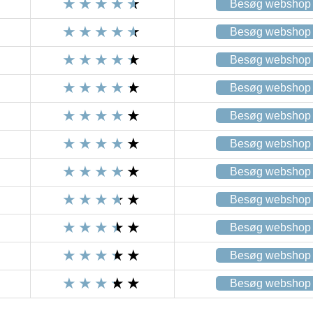
Besøg webshop
Besøg webshop
Besøg webshop
Besøg webshop
Besøg webshop
Besøg webshop
Besøg webshop
Besøg webshop
Besøg webshop
Besøg webshop
Besøg webshop