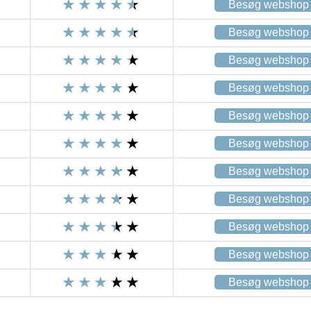
Besøg webshop
Besøg webshop
Besøg webshop
Besøg webshop
Besøg webshop
Besøg webshop
Besøg webshop
Besøg webshop
Besøg webshop
Besøg webshop
Besøg webshop