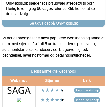
Only4kids.dk sælger et stort udvalg af legetøj til børn.
Hurtig levering og 60 dages returret. Klik her for at se
deres udvalg.
Se udvalget på Only4kids.dk
Vi har gennemgået de mest populære webshops og anmeldt
dem med stjerner fra 1 til 5 ud fra bl.a. deres prisniveau,
sortimentstørrelse, kundeservice, brugervenlighed,
betingelser, leveringsformer og betalingsmuligheder.
Bedst anmeldte webshops
Webshop
Stjerner
Link
Besøg webshop
Besøg webshop