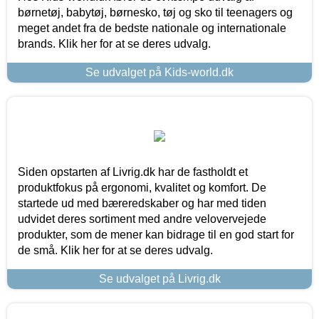
børnetøj, babytøj, børnesko, tøj og sko til teenagers og
meget andet fra de bedste nationale og internationale
brands. Klik her for at se deres udvalg.
Se udvalget på Kids-world.dk
Siden opstarten af Livrig.dk har de fastholdt et
produktfokus på ergonomi, kvalitet og komfort. De
startede ud med bæreredskaber og har med tiden
udvidet deres sortiment med andre velovervejede
produkter, som de mener kan bidrage til en god start for
de små. Klik her for at se deres udvalg.
Se udvalget på Livrig.dk