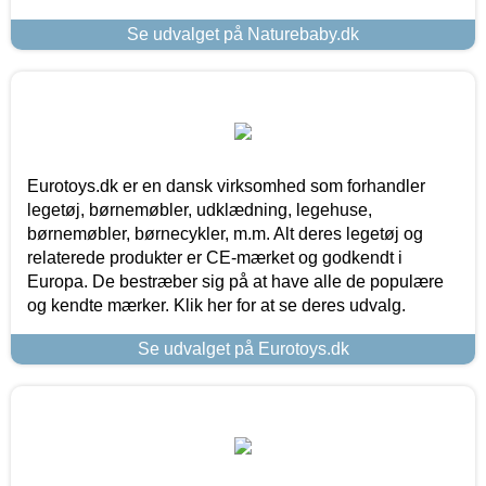
Se udvalget på Naturebaby.dk
Eurotoys.dk er en dansk virksomhed som forhandler
legetøj, børnemøbler, udklædning, legehuse,
børnemøbler, børnecykler, m.m. Alt deres legetøj og
relaterede produkter er CE-mærket og godkendt i
Europa. De bestræber sig på at have alle de populære
og kendte mærker. Klik her for at se deres udvalg.
Se udvalget på Eurotoys.dk