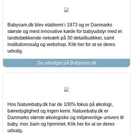
Babysam.dk blev etableret i 1973 og er Danmarks
største og mest innovative kæde for babyudstyr med et
landsdækkende netværk på 30 detailbutikker, samt
institutionssalg og webshop. Klik her for at se deres
udvalg.
Se udvalget på Babysam.dk
Hos Naturebaby.dk har de 100% fokus på økologi,
bæredygtighed og ingen kemi. Naturebaby.dk er
Danmarks største økologiske og miljøvenlige univers til
baby, mor, barn og hjemmet. Klik her for at se deres
udvalg.