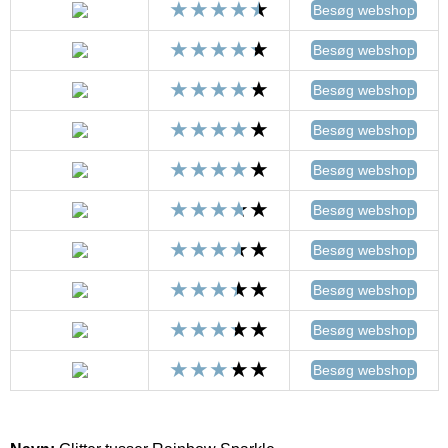
Besøg webshop
Besøg webshop
Besøg webshop
Besøg webshop
Besøg webshop
Besøg webshop
Besøg webshop
Besøg webshop
Besøg webshop
Besøg webshop