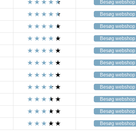
Besøg webshop
Besøg webshop
Besøg webshop
Besøg webshop
Besøg webshop
Besøg webshop
Besøg webshop
Besøg webshop
Besøg webshop
Besøg webshop
Besøg webshop